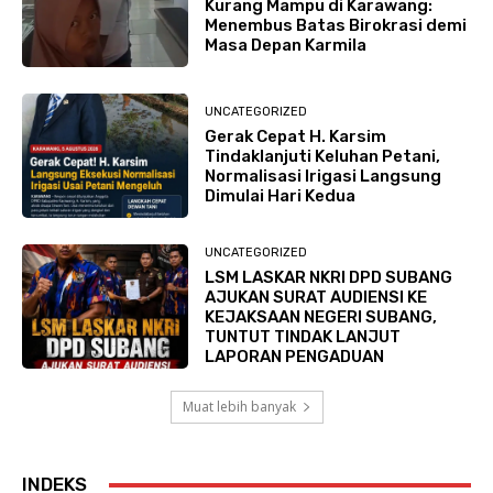
Kurang Mampu di Karawang:
Menembus Batas Birokrasi demi
Masa Depan Karmila
UNCATEGORIZED
Gerak Cepat H. Karsim
Tindaklanjuti Keluhan Petani,
Normalisasi Irigasi Langsung
Dimulai Hari Kedua
UNCATEGORIZED
LSM LASKAR NKRI DPD SUBANG
AJUKAN SURAT AUDIENSI KE
KEJAKSAAN NEGERI SUBANG,
TUNTUT TINDAK LANJUT
LAPORAN PENGADUAN
Muat lebih banyak
INDEKS