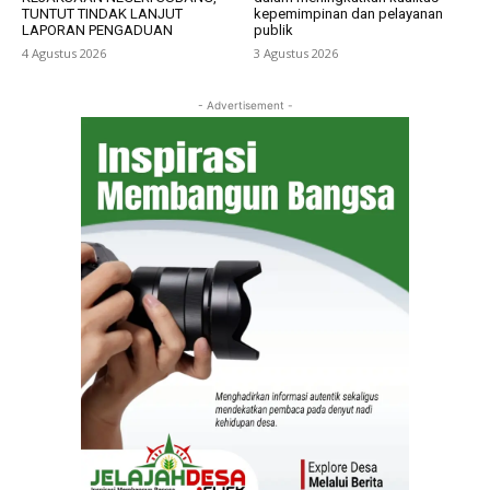
TUNTUT TINDAK LANJUT
kepemimpinan dan pelayanan
LAPORAN PENGADUAN
publik
4 Agustus 2026
3 Agustus 2026
- Advertisement -