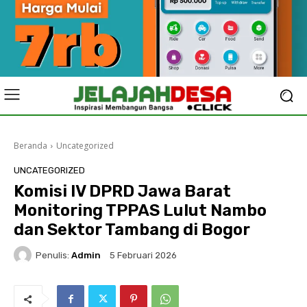
Beranda
Uncategorized
UNCATEGORIZED
Komisi IV DPRD Jawa Barat
Monitoring TPPAS Lulut Nambo
dan Sektor Tambang di Bogor
Penulis:
Admin
5 Februari 2026