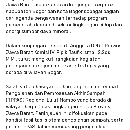
Jawa Barat melaksanakan kunjungan kerja ke
Kabupaten Bogor dan Kota Bogor sebagai bagian
dari agenda pengawasan terhadap program
pemerintah daerah di sektor lingkungan hidup dan
energi sumber daya mineral.
‎Dalam kunjungan tersebut, Anggota DPRD Provinsi
Jawa Barat Komisi IV, Pipik Taufik Ismail S.Sos.,
M.M., turut mengikuti rangkaian kegiatan
peninjauan di sejumlah lokasi strategis yang
berada di wilayah Bogor.
‎Salah satu lokasi yang dikunjungi adalah Tempat
Pengolahan dan Pemrosesan Akhir Sampah
(TPPAS) Regional Lulut Nambo yang berada di
wilayah kerja Dinas Lingkungan Hidup Provinsi
Jawa Barat. Peninjauan ini difokuskan pada
kondisi fasilitas, sistem pengolahan sampah, serta
peran TPPAS dalam mendukung pengelolaan