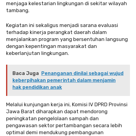
menjaga kelestarian lingkungan di sekitar wilayah
tambang.
‎Kegiatan ini sekaligus menjadi sarana evaluasi
terhadap kinerja perangkat daerah dalam
menjalankan program yang bersentuhan langsung
dengan kepentingan masyarakat dan
keberlanjutan lingkungan.
Baca Juga
Penanganan dinilai sebagai wujud
keberpihakan pemerintah dalam menjamin
hak pendidikan anak
‎‎Melalui kunjungan kerja ini, Komisi IV DPRD Provinsi
Jawa Barat diharapkan dapat mendorong
peningkatan pengelolaan sampah dan
pengawasan sektor pertambangan secara lebih
optimal demi mendukung pembangunan