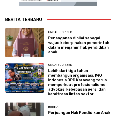
BERITA TERBARU
UNCATEGORIZED
Penanganan dinilai sebagai
wujud keberpihakan pemerintah
dalam menjamin hak pendidikan
anak
UNCATEGORIZED
Lebih dari tiga tahun
membangun organisasi, IWO
Indonesia DPD Karawang terus
memperkuat profesionalisme,
advokasi kebebasan pers, dan
kemitraan lintas sektor.
BERITA
Perjuangan Hak Pendidikan Anak