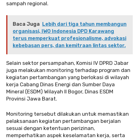
sampah regional.
Baca Juga
Lebih dari tiga tahun membangun
organisasi, IWO Indonesia DPD Karawang
terus memperkuat profesionalisme, advokasi
kebebasan pers, dan kemitraan lintas sektor.
‎Selain sektor persampahan, Komisi IV DPRD Jabar
juga melakukan monitoring terhadap program dan
kegiatan pertambangan yang berlokasi di wilayah
kerja Cabang Dinas Energi dan Sumber Daya
Mineral (ESDM) Wilayah II Bogor, Dinas ESDM
Provinsi Jawa Barat.
‎Monitoring tersebut dilakukan untuk memastikan
pelaksanaan kegiatan pertambangan berjalan
sesuai dengan ketentuan perizinan,
memperhatikan aspek keselamatan kerja, serta