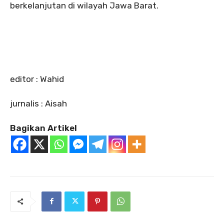
berkelanjutan di wilayah Jawa Barat.
‎editor : Wahid
‎jurnalis : Aisah
Bagikan Artikel