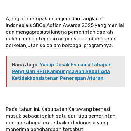
Ajang ini merupakan bagian dari rangkaian
Indonesia’s SDGs Action Awards 2025 yang menilai
dan mengapresiasi kinerja pemerintah daerah
dalam mengintegrasikan prinsip pembangunan
berkelanjutan ke dalam berbagai programnya.
Baca Juga
Yusup Desak Evaluasi Tahapan
Pengisian BPD Kampungsawah Sebut Ada
Ketidakkonsistenan Penerapan Aturan
Pada tahun ini, Kabupaten Karawang berhasil
masuk sebagai salah satu dari tiga pemerintah
daerah kabupaten terbaik di Indonesia yang
menerima penghargaan tersebut.