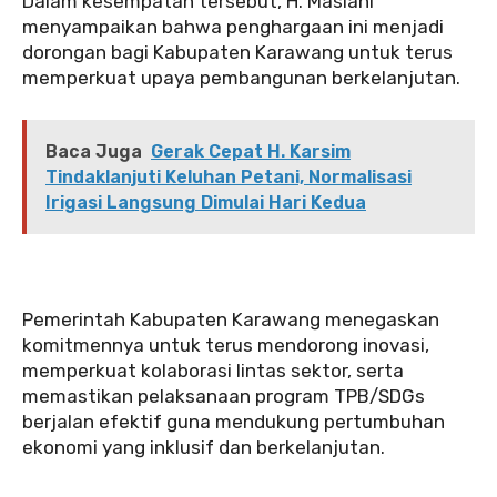
Dalam kesempatan tersebut, H. Maslani
menyampaikan bahwa penghargaan ini menjadi
dorongan bagi Kabupaten Karawang untuk terus
memperkuat upaya pembangunan berkelanjutan.
Baca Juga
Gerak Cepat H. Karsim
Tindaklanjuti Keluhan Petani, Normalisasi
Irigasi Langsung Dimulai Hari Kedua
Pemerintah Kabupaten Karawang menegaskan
komitmennya untuk terus mendorong inovasi,
memperkuat kolaborasi lintas sektor, serta
memastikan pelaksanaan program TPB/SDGs
berjalan efektif guna mendukung pertumbuhan
ekonomi yang inklusif dan berkelanjutan.