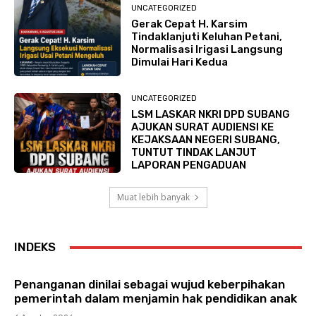
UNCATEGORIZED
Gerak Cepat H. Karsim
Tindaklanjuti Keluhan Petani,
Normalisasi Irigasi Langsung
Dimulai Hari Kedua
UNCATEGORIZED
LSM LASKAR NKRI DPD SUBANG
AJUKAN SURAT AUDIENSI KE
KEJAKSAAN NEGERI SUBANG,
TUNTUT TINDAK LANJUT
LAPORAN PENGADUAN
Muat lebih banyak
INDEKS
Penanganan dinilai sebagai wujud keberpihakan
pemerintah dalam menjamin hak pendidikan anak