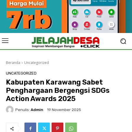
Beranda
Uncategorized
UNCATEGORIZED
Kabupaten Karawang Sabet
Penghargaan Bergengsi SDGs
Action Awards 2025
Penulis:
Admin
19 November 2025