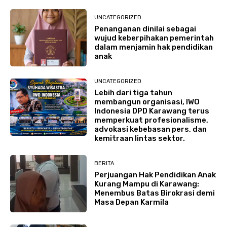
UNCATEGORIZED
Penanganan dinilai sebagai
wujud keberpihakan pemerintah
dalam menjamin hak pendidikan
anak
UNCATEGORIZED
Lebih dari tiga tahun
membangun organisasi, IWO
Indonesia DPD Karawang terus
memperkuat profesionalisme,
advokasi kebebasan pers, dan
kemitraan lintas sektor.
BERITA
Perjuangan Hak Pendidikan Anak
Kurang Mampu di Karawang:
Menembus Batas Birokrasi demi
Masa Depan Karmila