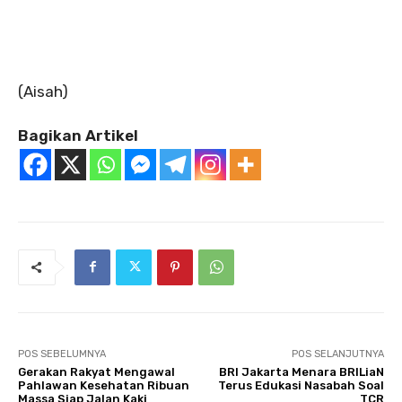
(Aisah)
Bagikan Artikel
POS SEBELUMNYA
POS SELANJUTNYA
Gerakan Rakyat Mengawal
BRI Jakarta Menara BRILiaN
Pahlawan Kesehatan Ribuan
Terus Edukasi Nasabah Soal
Massa Siap Jalan Kaki
TCR