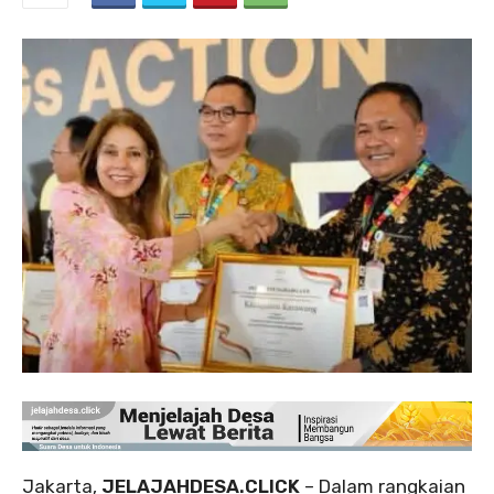
Jakarta,
JELAJAHDESA.CLICK
– Dalam rangkaian