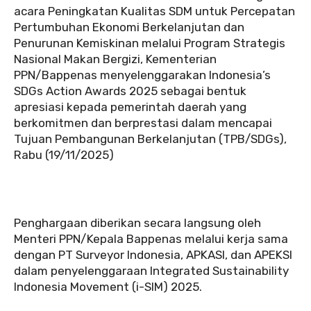
acara Peningkatan Kualitas SDM untuk Percepatan
Pertumbuhan Ekonomi Berkelanjutan dan
Penurunan Kemiskinan melalui Program Strategis
Nasional Makan Bergizi, Kementerian
PPN/Bappenas menyelenggarakan Indonesia’s
SDGs Action Awards 2025 sebagai bentuk
apresiasi kepada pemerintah daerah yang
berkomitmen dan berprestasi dalam mencapai
Tujuan Pembangunan Berkelanjutan (TPB/SDGs),
Rabu (19/11/2025)
Penghargaan diberikan secara langsung oleh
Menteri PPN/Kepala Bappenas melalui kerja sama
dengan PT Surveyor Indonesia, APKASI, dan APEKSI
dalam penyelenggaraan Integrated Sustainability
Indonesia Movement (i-SIM) 2025.