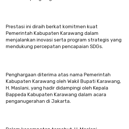
Prestasi ini diraih berkat komitmen kuat
Pemerintah Kabupaten Karawang dalam
menjalankan inovasi serta program strategis yang
mendukung percepatan pencapaian SDGs.
Penghargaan diterima atas nama Pemerintah
Kabupaten Karawang oleh Wakil Bupati Karawang,
H. Maslani, yang hadir didampingi oleh Kepala
Bappeda Kabupaten Karawang dalam acara
penganugerahan di Jakarta.