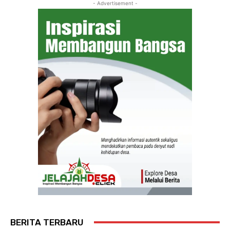
- Advertisement -
BERITA TERBARU