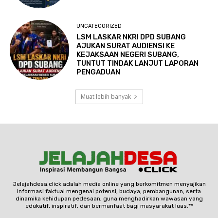
UNCATEGORIZED
LSM LASKAR NKRI DPD SUBANG
AJUKAN SURAT AUDIENSI KE
KEJAKSAAN NEGERI SUBANG,
TUNTUT TINDAK LANJUT LAPORAN
PENGADUAN
Muat lebih banyak
Jelajahdesa.click adalah media online yang berkomitmen menyajikan
informasi faktual mengenai potensi, budaya, pembangunan, serta
dinamika kehidupan pedesaan, guna menghadirkan wawasan yang
edukatif, inspiratif, dan bermanfaat bagi masyarakat luas.**