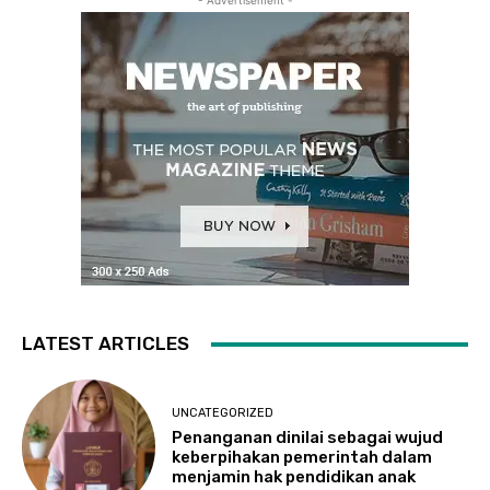
- Advertisement -
LATEST ARTICLES
UNCATEGORIZED
Penanganan dinilai sebagai wujud
keberpihakan pemerintah dalam
menjamin hak pendidikan anak