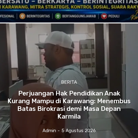
BERITA
Perjuangan Hak Pendidikan Anak
Kurang Mampu di Karawang: Menembus
Batas Birokrasi demi Masa Depan
Karmila
Admin
-
5 Agustus 2026