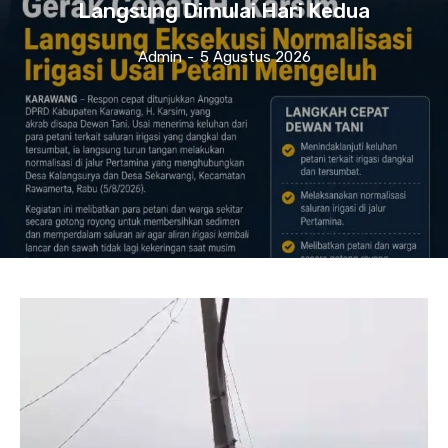
Langsung Dimulai Hari Kedua
Admin
-
5 Agustus 2026