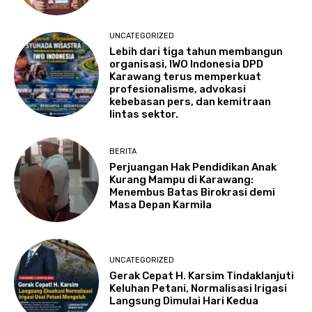
UNCATEGORIZED
Lebih dari tiga tahun membangun
organisasi, IWO Indonesia DPD
Karawang terus memperkuat
profesionalisme, advokasi
kebebasan pers, dan kemitraan
lintas sektor.
BERITA
Perjuangan Hak Pendidikan Anak
Kurang Mampu di Karawang:
Menembus Batas Birokrasi demi
Masa Depan Karmila
UNCATEGORIZED
Gerak Cepat H. Karsim Tindaklanjuti
Keluhan Petani, Normalisasi Irigasi
Langsung Dimulai Hari Kedua