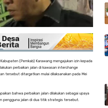
Kabupaten (Pemkab) Karawang mengajukan izin kepada
kukan perbaikan jalan di kawasan interchange
an tersebut ditargetkan mulai dilaksanakan pada Mei
paikan bahwa perbaikan jalan dilakukan sebagai upaya
engguna jalan di dua titik strategis tersebut.