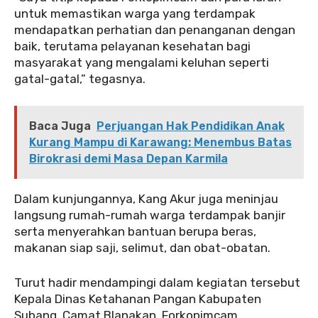
untuk memastikan warga yang terdampak
mendapatkan perhatian dan penanganan dengan
baik, terutama pelayanan kesehatan bagi
masyarakat yang mengalami keluhan seperti
gatal-gatal,” tegasnya.
Baca Juga
Perjuangan Hak Pendidikan Anak
Kurang Mampu di Karawang: Menembus Batas
Birokrasi demi Masa Depan Karmila
Dalam kunjungannya, Kang Akur juga meninjau
langsung rumah-rumah warga terdampak banjir
serta menyerahkan bantuan berupa beras,
makanan siap saji, selimut, dan obat-obatan.
Turut hadir mendampingi dalam kegiatan tersebut
Kepala Dinas Ketahanan Pangan Kabupaten
Subang, Camat Blanakan, Forkopimcam