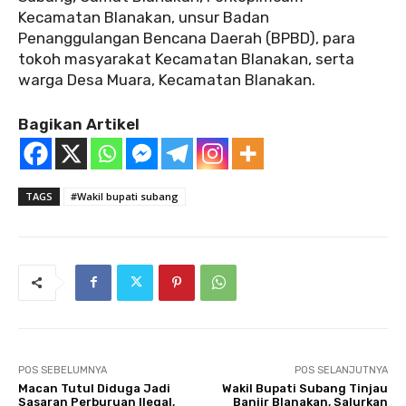
Kecamatan Blanakan, unsur Badan
Penanggulangan Bencana Daerah (BPBD), para
tokoh masyarakat Kecamatan Blanakan, serta
warga Desa Muara, Kecamatan Blanakan.
Bagikan Artikel
TAGS
#Wakil bupati subang
POS SEBELUMNYA
POS SELANJUTNYA
Macan Tutul Diduga Jadi
Wakil Bupati Subang Tinjau
Sasaran Perburuan Ilegal,
Banjir Blanakan, Salurkan