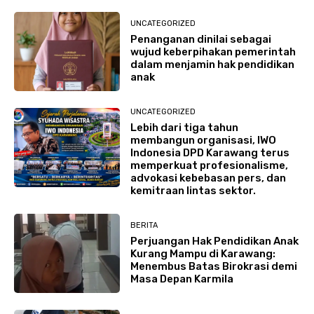
UNCATEGORIZED
Penanganan dinilai sebagai
wujud keberpihakan pemerintah
dalam menjamin hak pendidikan
anak
UNCATEGORIZED
Lebih dari tiga tahun
membangun organisasi, IWO
Indonesia DPD Karawang terus
memperkuat profesionalisme,
advokasi kebebasan pers, dan
kemitraan lintas sektor.
BERITA
Perjuangan Hak Pendidikan Anak
Kurang Mampu di Karawang:
Menembus Batas Birokrasi demi
Masa Depan Karmila