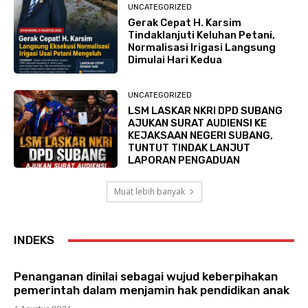
UNCATEGORIZED
Gerak Cepat H. Karsim
Tindaklanjuti Keluhan Petani,
Normalisasi Irigasi Langsung
Dimulai Hari Kedua
UNCATEGORIZED
LSM LASKAR NKRI DPD SUBANG
AJUKAN SURAT AUDIENSI KE
KEJAKSAAN NEGERI SUBANG,
TUNTUT TINDAK LANJUT
LAPORAN PENGADUAN
Muat lebih banyak
INDEKS
Penanganan dinilai sebagai wujud keberpihakan
pemerintah dalam menjamin hak pendidikan anak