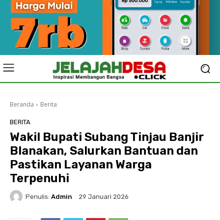
Beranda
Berita
BERITA
Wakil Bupati Subang Tinjau Banjir
Blanakan, Salurkan Bantuan dan
Pastikan Layanan Warga
Terpenuhi
Penulis:
Admin
29 Januari 2026