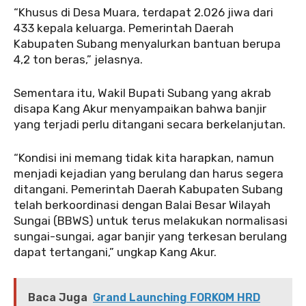
“Khusus di Desa Muara, terdapat 2.026 jiwa dari
433 kepala keluarga. Pemerintah Daerah
Kabupaten Subang menyalurkan bantuan berupa
4,2 ton beras,” jelasnya.
Sementara itu, Wakil Bupati Subang yang akrab
disapa Kang Akur menyampaikan bahwa banjir
yang terjadi perlu ditangani secara berkelanjutan.
“Kondisi ini memang tidak kita harapkan, namun
menjadi kejadian yang berulang dan harus segera
ditangani. Pemerintah Daerah Kabupaten Subang
telah berkoordinasi dengan Balai Besar Wilayah
Sungai (BBWS) untuk terus melakukan normalisasi
sungai-sungai, agar banjir yang terkesan berulang
dapat tertangani,” ungkap Kang Akur.
Baca Juga
Grand Launching FORKOM HRD