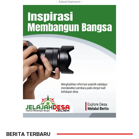
- Advertisement -
BERITA TERBARU