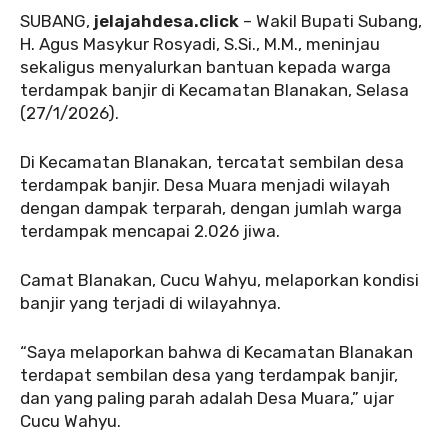
SUBANG,
jelajahdesa.click
– Wakil Bupati Subang,
H. Agus Masykur Rosyadi, S.Si., M.M., meninjau
sekaligus menyalurkan bantuan kepada warga
terdampak banjir di Kecamatan Blanakan, Selasa
(27/1/2026).
Di Kecamatan Blanakan, tercatat sembilan desa
terdampak banjir. Desa Muara menjadi wilayah
dengan dampak terparah, dengan jumlah warga
terdampak mencapai 2.026 jiwa.
Camat Blanakan, Cucu Wahyu, melaporkan kondisi
banjir yang terjadi di wilayahnya.
“Saya melaporkan bahwa di Kecamatan Blanakan
terdapat sembilan desa yang terdampak banjir,
dan yang paling parah adalah Desa Muara,” ujar
Cucu Wahyu.