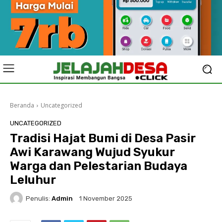
Beranda
Uncategorized
UNCATEGORIZED
Tradisi Hajat Bumi di Desa Pasir
Awi Karawang Wujud Syukur
Warga dan Pelestarian Budaya
Leluhur
Penulis:
Admin
1 November 2025