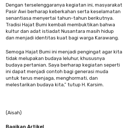
Dengan terselenggaranya kegiatan ini, masyarakat
Pasir Awi berharap keberkahan serta keselamatan
senantiasa menyertai tahun-tahun berikutnya.
Tradisi Hajat Bumi kembali membuktikan bahwa
kultur dan adat istiadat Nusantara masih hidup
dan menjadi identitas kuat bagi warga Karawang.
Semoga Hajat Bumi ini menjadi pengingat agar kita
tidak melupakan budaya leluhur, khususnya
budaya pertanian. Saya berharap kegiatan seperti
ini dapat menjadi contoh bagi generasi muda
untuk terus menjaga, menghormati, dan
melestarikan budaya kita,” tutup H. Karsim.
(Aisah)
Bagikan Artikel