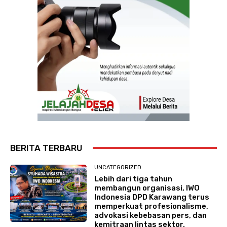
BERITA TERBARU
UNCATEGORIZED
Lebih dari tiga tahun
membangun organisasi, IWO
Indonesia DPD Karawang terus
memperkuat profesionalisme,
advokasi kebebasan pers, dan
kemitraan lintas sektor.