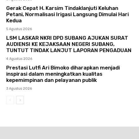
Gerak Cepat H. Karsim Tindaklanjuti Keluhan
Petani, Normalisasi Irigasi Langsung Dimulai Hari
Kedua
5 Agustus 2026
LSM LASKAR NKRI DPD SUBANG AJUKAN SURAT
AUDIENSI KE KEJAKSAAN NEGERI SUBANG,
TUNTUT TINDAK LANJUT LAPORAN PENGADUAN
4 Agustus 2026
Prestasi Lutfi Ari Bimoko diharapkan menjadi
inspirasi dalam meningkatkan kualitas
kepemimpinan dan pelayanan publik
3 Agustus 2026