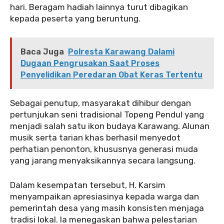
hari. Beragam hadiah lainnya turut dibagikan
kepada peserta yang beruntung.
Baca Juga
Polresta Karawang Dalami
Dugaan Pengrusakan Saat Proses
Penyelidikan Peredaran Obat Keras Tertentu
Sebagai penutup, masyarakat dihibur dengan
pertunjukan seni tradisional Topeng Pendul yang
menjadi salah satu ikon budaya Karawang. Alunan
musik serta tarian khas berhasil menyedot
perhatian penonton, khususnya generasi muda
yang jarang menyaksikannya secara langsung.
Dalam kesempatan tersebut, H. Karsim
menyampaikan apresiasinya kepada warga dan
pemerintah desa yang masih konsisten menjaga
tradisi lokal. Ia menegaskan bahwa pelestarian