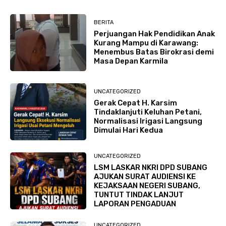
BERITA
Perjuangan Hak Pendidikan Anak
Kurang Mampu di Karawang:
Menembus Batas Birokrasi demi
Masa Depan Karmila
UNCATEGORIZED
Gerak Cepat H. Karsim
Tindaklanjuti Keluhan Petani,
Normalisasi Irigasi Langsung
Dimulai Hari Kedua
UNCATEGORIZED
LSM LASKAR NKRI DPD SUBANG
AJUKAN SURAT AUDIENSI KE
KEJAKSAAN NEGERI SUBANG,
TUNTUT TINDAK LANJUT
LAPORAN PENGADUAN
UNCATEGORIZED