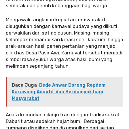
semarak dan penuh kebanggaan bagi warga.
Mengawali rangkaian kegiatan, masyarakat
disuguhkan dengan karnaval budaya yang diikuti
perwakilan dari setiap dusun. Masing-masing
kelompok menampilkan kreasi seni, kostum, hingga
arak-arakan hasil panen pertanian yang menjadi
ciri khas Desa Pasir Awi. Karnaval tersebut menjadi
simbol rasa syukur warga atas hasil bumi yang
melimpah sepanjang tahun.
Baca Juga
Dede Anwar Dorong Repdem
Karawang Adaptif dan Berdampak bagi
Masyarakat
Acara kemudian dilanjutkan dengan tradisi sakral
Babarit atau sedekah hajat bumi. Berbagai
tumpeng disajikan dan dikumpulkan dari setiap