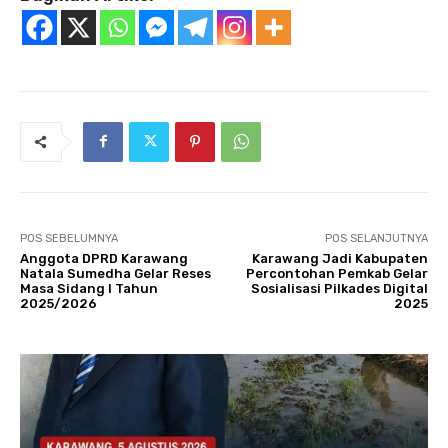
POS SEBELUMNYA
POS SELANJUTNYA
Anggota DPRD Karawang
Karawang Jadi Kabupaten
Natala Sumedha Gelar Reses
Percontohan Pemkab Gelar
Masa Sidang I Tahun
Sosialisasi Pilkades Digital
2025/2026
2025