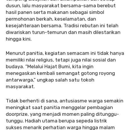
dusun, lalu masyarakat bersama-sama berebut
hasil panen serta makanan sebagai simbol
permohonan berkah, keselamatan, dan
kesejahteraan bersama. Tradisi rebutan ini telah
diwariskan turun-temurun dan masih dilestarikan
hingga kini.
Menurut panitia, kegiatan semacam ini tidak hanya
memiliki nilai religius, tetapi juga nilai sosial dan
budaya. “Melalui Hajat Bumi, kita ingin
menegaskan kembali semangat gotong royong
antarwarga,” ungkap salah satu tokoh
masyarakat.
Tidak berhenti di sana, antusiasme warga semakin
meningkat saat panitia menggelar pembagian
doorprize, yang menjadi momen paling ditunggu-
tunggu. Hadiah utama berupa sepeda listrik
sukses menarik perhatian warga hingga malam