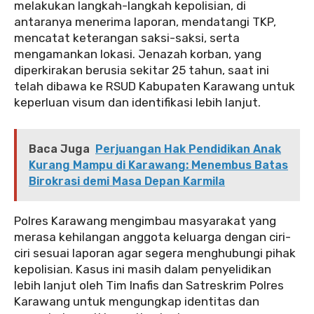
melakukan langkah-langkah kepolisian, di
antaranya menerima laporan, mendatangi TKP,
mencatat keterangan saksi-saksi, serta
mengamankan lokasi. Jenazah korban, yang
diperkirakan berusia sekitar 25 tahun, saat ini
telah dibawa ke RSUD Kabupaten Karawang untuk
keperluan visum dan identifikasi lebih lanjut.
Baca Juga
Perjuangan Hak Pendidikan Anak
Kurang Mampu di Karawang: Menembus Batas
Birokrasi demi Masa Depan Karmila
Polres Karawang mengimbau masyarakat yang
merasa kehilangan anggota keluarga dengan ciri-
ciri sesuai laporan agar segera menghubungi pihak
kepolisian. Kasus ini masih dalam penyelidikan
lebih lanjut oleh Tim Inafis dan Satreskrim Polres
Karawang untuk mengungkap identitas dan