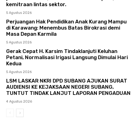
kemitraan lintas sektor.
5 Agustus 2026
Perjuangan Hak Pendidikan Anak Kurang Mampu
di Karawang: Menembus Batas Birokrasi demi
Masa Depan Karmila
5 Agustus 2026
Gerak Cepat H. Karsim Tindaklanjuti Keluhan
Petani, Normalisasi Irigasi Langsung Dimulai Hari
Kedua
5 Agustus 2026
LSM LASKAR NKRI DPD SUBANG AJUKAN SURAT
AUDIENSI KE KEJAKSAAN NEGERI SUBANG,
TUNTUT TINDAK LANJUT LAPORAN PENGADUAN
4 Agustus 2026