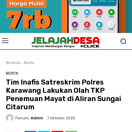
Beranda
Berita
BERITA
Tim Inafis Satreskrim Polres
Karawang Lakukan Olah TKP
Penemuan Mayat di Aliran Sungai
Citarum
Penulis:
Admin
7 Oktober 2025