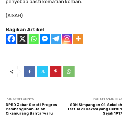
penyebab pasti kematian korban.
(AISAH)
Bagikan Artikel
POS SEBELUMNYA
POS SELANJUTNYA
DPRD Jabar Soroti Progres
SDN Simpangan 01, Sekolah
Pembangunan Jalan
Tertua di Bekasi yang Berdiri
Cikamurang Bantarwaru
Sejak 1917