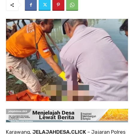
Karawang,
JELAJAHDESA.CLICK
– Jajaran Polres