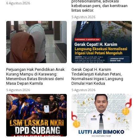
profesionalisme, advokasi
6 Agustus 2026
kebebasan pers, dan kemitraan
lintas sektor.
5 Agustus 2026
Perjuangan Hak Pendidikan Anak
Gerak Cepat H. Karsim
Kurang Mampu di Karawang:
Tindaklanjuti Keluhan Petani,
Menembus Batas Birokrasi demi
Normalisasi Irigasi Langsung
Masa Depan Karmila
Dimulai Hari Kedua
5 Agustus 2026
5 Agustus 2026