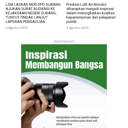
LSM LASKAR NKRI DPD SUBANG
Prestasi Lutfi Ari Bimoko
AJUKAN SURAT AUDIENSI KE
diharapkan menjadi inspirasi
KEJAKSAAN NEGERI SUBANG,
dalam meningkatkan kualitas
TUNTUT TINDAK LANJUT
kepemimpinan dan pelayanan
LAPORAN PENGADUAN
publik
4 Agustus 2026
3 Agustus 2026
- Advertisement -