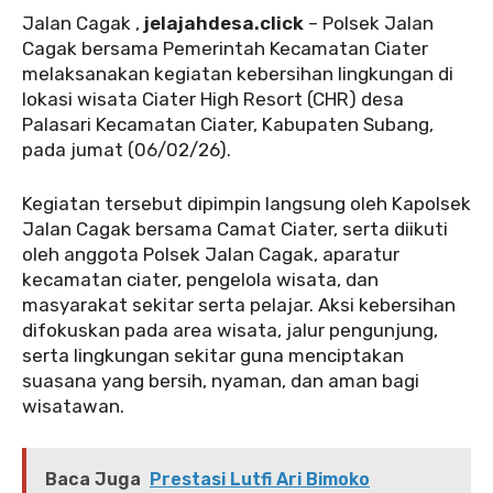
Jalan Cagak ,
jelajahdesa.click
– Polsek Jalan
Cagak bersama Pemerintah Kecamatan Ciater
melaksanakan kegiatan kebersihan lingkungan di
lokasi wisata Ciater High Resort (CHR) desa
Palasari Kecamatan Ciater, Kabupaten Subang,
pada jumat (06/02/26).
Kegiatan tersebut dipimpin langsung oleh Kapolsek
Jalan Cagak bersama Camat Ciater, serta diikuti
oleh anggota Polsek Jalan Cagak, aparatur
kecamatan ciater, pengelola wisata, dan
masyarakat sekitar serta pelajar. Aksi kebersihan
difokuskan pada area wisata, jalur pengunjung,
serta lingkungan sekitar guna menciptakan
suasana yang bersih, nyaman, dan aman bagi
wisatawan.
Baca Juga
Prestasi Lutfi Ari Bimoko