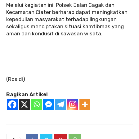
Melalui kegiatan ini, Polsek Jalan Cagak dan
Kecamatan Ciater berharap dapat meningkatkan
kepedulian masyarakat terhadap lingkungan
sekaligus menciptakan situasi kamtibmas yang
aman dan kondusif di kawasan wisata.
‎(Rosidi)
Bagikan Artikel