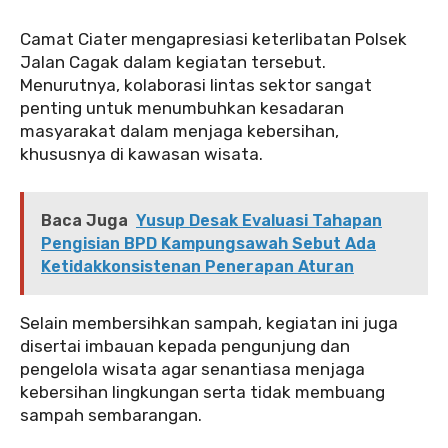
‎Camat Ciater mengapresiasi keterlibatan Polsek
Jalan Cagak dalam kegiatan tersebut.
Menurutnya, kolaborasi lintas sektor sangat
penting untuk menumbuhkan kesadaran
masyarakat dalam menjaga kebersihan,
khususnya di kawasan wisata.
Baca Juga
Yusup Desak Evaluasi Tahapan
Pengisian BPD Kampungsawah Sebut Ada
Ketidakkonsistenan Penerapan Aturan
‎Selain membersihkan sampah, kegiatan ini juga
disertai imbauan kepada pengunjung dan
pengelola wisata agar senantiasa menjaga
kebersihan lingkungan serta tidak membuang
sampah sembarangan.