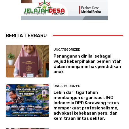
BERITA TERBARU
UNCATEGORIZED
Penanganan dinilai sebagai
wujud keberpihakan pemerintah
dalam menjamin hak pendidikan
anak
UNCATEGORIZED
Lebih dari tiga tahun
membangun organisasi, IWO
Indonesia DPD Karawang terus
memperkuat profesionalisme,
advokasi kebebasan pers, dan
kemitraan lintas sektor.