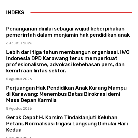
INDEKS
Penanganan dinilai sebagai wujud keberpihakan
pemerintah dalam menjamin hak pendidikan anak
6 Agustus 2026
Lebih dari tiga tahun membangun organisasi, IWO
Indonesia DPD Karawang terus memperkuat
profesionalisme, advokasi kebebasan pers, dan
kemitraan lintas sektor.
5 Agustus 2026
Perjuangan Hak Pendidikan Anak Kurang Mampu
di Karawang: Menembus Batas Birokrasi demi
Masa Depan Karmila
5 Agustus 2026
Gerak Cepat H. Karsim Tindaklanjuti Keluhan
Petani, Normalisasi Irigasi Langsung Dimulai Hari
Kedua