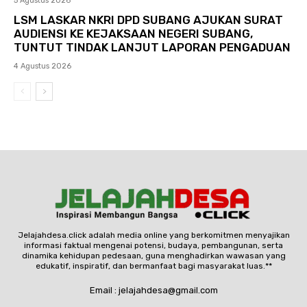
5 Agustus 2026
LSM LASKAR NKRI DPD SUBANG AJUKAN SURAT
AUDIENSI KE KEJAKSAAN NEGERI SUBANG,
TUNTUT TINDAK LANJUT LAPORAN PENGADUAN
4 Agustus 2026
Jelajahdesa.click adalah media online yang berkomitmen menyajikan
informasi faktual mengenai potensi, budaya, pembangunan, serta
dinamika kehidupan pedesaan, guna menghadirkan wawasan yang
edukatif, inspiratif, dan bermanfaat bagi masyarakat luas.**
Email : jelajahdesa@gmail.com