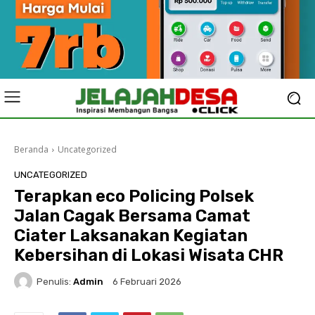
Beranda
Uncategorized
UNCATEGORIZED
Terapkan eco Policing Polsek
Jalan Cagak Bersama Camat
Ciater Laksanakan Kegiatan
Kebersihan di Lokasi Wisata CHR
Penulis:
Admin
6 Februari 2026