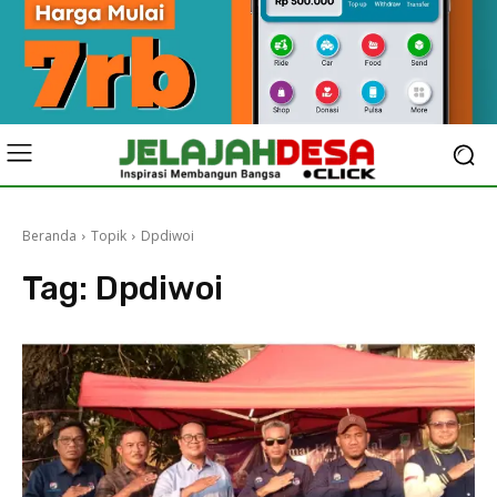
Beranda
Topik
Dpdiwoi
Tag:
Dpdiwoi