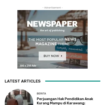
- Advertisement -
LATEST ARTICLES
BERITA
Perjuangan Hak Pendidikan Anak
Kurang Mampu di Karawang: