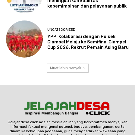
meningkatkan kualitas
kepemimpinan dan pelayanan publik
UNCATEGORIZED
YPPI Kolaborasi dengan Polsek
Ciampel Melaju ke Semifinal Ciampel
Cup 2026, Rekrut Pemain Asing Baru
Muat lebih banyak
Jelajahdesa.click adalah media online yang berkomitmen menyajikan
informasi faktual mengenai potensi, budaya, pembangunan, serta
dinamika kehidupan pedesaan, guna menghadirkan wawasan yang