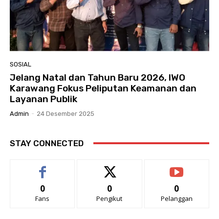
SOSIAL
Jelang Natal dan Tahun Baru 2026, IWO
Karawang Fokus Peliputan Keamanan dan
Layanan Publik
Admin
-
24 Desember 2025
STAY CONNECTED
0
0
0
Fans
Pengikut
Pelanggan