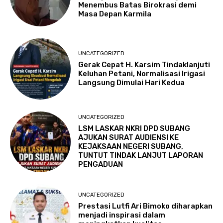
Menembus Batas Birokrasi demi
Masa Depan Karmila
UNCATEGORIZED
Gerak Cepat H. Karsim Tindaklanjuti
Keluhan Petani, Normalisasi Irigasi
Langsung Dimulai Hari Kedua
UNCATEGORIZED
LSM LASKAR NKRI DPD SUBANG
AJUKAN SURAT AUDIENSI KE
KEJAKSAAN NEGERI SUBANG,
TUNTUT TINDAK LANJUT LAPORAN
PENGADUAN
UNCATEGORIZED
Prestasi Lutfi Ari Bimoko diharapkan
menjadi inspirasi dalam