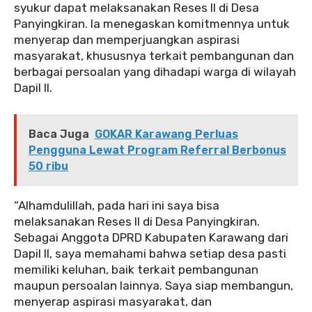
syukur dapat melaksanakan Reses II di Desa
Panyingkiran. Ia menegaskan komitmennya untuk
menyerap dan memperjuangkan aspirasi
masyarakat, khususnya terkait pembangunan dan
berbagai persoalan yang dihadapi warga di wilayah
Dapil II.
Baca Juga
GOKAR Karawang Perluas
Pengguna Lewat Program Referral Berbonus
50 ribu
‎“Alhamdulillah, pada hari ini saya bisa
melaksanakan Reses II di Desa Panyingkiran.
Sebagai Anggota DPRD Kabupaten Karawang dari
Dapil II, saya memahami bahwa setiap desa pasti
memiliki keluhan, baik terkait pembangunan
maupun persoalan lainnya. Saya siap membangun,
menyerap aspirasi masyarakat, dan