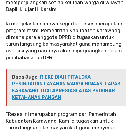
memperjuangkan setiap keluhan warga di wilayah
Dapil II,” ujar H. Karsim.
‎‎Ia menjelaskan bahwa kegiatan reses merupakan
program resmi Pemerintah Kabupaten Karawang,
di mana para anggota DPRD ditugaskan untuk
turun langsung ke masyarakat guna menampung
aspirasi yang nantinya akan diperjuangkan dalam
pembahasan di DPRD.
Baca Juga
RIEKE DIAH PITALOKA
PENINJAUAN LAYANAN WARGA BINAAN, LAPAS
KARAWANG TUAI APRESIASI ATAS PROGRAM
KETAHANAN PANGAN
‎‎“Reses ini merupakan program dari Pemerintah
Kabupaten Karawang. Kami ditugaskan untuk
turun langsung ke masyarakat guna menyerap