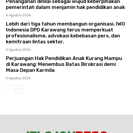
Penanganan dinilai sebagai wujud keberpihakan
pemerintah dalam menjamin hak pendidikan anak
6 Agustus 2026
Lebih dari tiga tahun membangun organisasi, IWO
Indonesia DPD Karawang terus memperkuat
profesionalisme, advokasi kebebasan pers, dan
kemitraan lintas sektor.
5 Agustus 2026
Perjuangan Hak Pendidikan Anak Kurang Mampu
di Karawang: Menembus Batas Birokrasi demi
Masa Depan Karmila
5 Agustus 2026