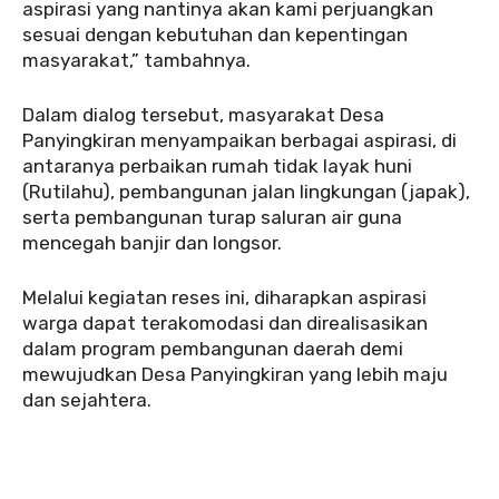
aspirasi yang nantinya akan kami perjuangkan
sesuai dengan kebutuhan dan kepentingan
masyarakat,” tambahnya.
‎‎Dalam dialog tersebut, masyarakat Desa
Panyingkiran menyampaikan berbagai aspirasi, di
antaranya perbaikan rumah tidak layak huni
(Rutilahu), pembangunan jalan lingkungan (japak),
serta pembangunan turap saluran air guna
mencegah banjir dan longsor.
‎Melalui kegiatan reses ini, diharapkan aspirasi
warga dapat terakomodasi dan direalisasikan
dalam program pembangunan daerah demi
mewujudkan Desa Panyingkiran yang lebih maju
dan sejahtera.