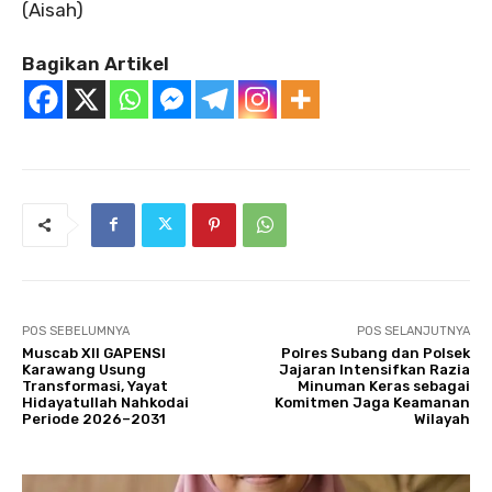
‎(Aisah)
Bagikan Artikel
POS SEBELUMNYA
POS SELANJUTNYA
Muscab XII GAPENSI
Polres Subang dan Polsek
Karawang Usung
Jajaran Intensifkan Razia
Transformasi, Yayat
Minuman Keras sebagai
Hidayatullah Nahkodai
Komitmen Jaga Keamanan
Periode 2026–2031
Wilayah