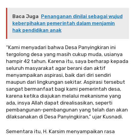
Baca Juga
Penanganan dinilai sebagai wujud
keberpihakan pemerintah dalam menjamin
hak pendidikan anak
‎‎“Kami menyadari bahwa Desa Panyingkiran ini
tergolong desa yang masih cukup muda, usianya
hampir 42 tahun. Karena itu, saya berharap kepada
seluruh masyarakat agar berani dan aktif
menyampaikan aspirasi, baik dari diri sendiri
maupun dari lingkungan sekitar. Aspirasi tersebut
sangat bermanfaat bagi kami pemerintah desa,
karena ketika diajukan melalui mekanisme yang
ada, insya Allah dapat direalisasikan, seperti
pembangunan-pembangunan yang telah dan akan
dilaksanakan di Desa Panyingkiran,” ujar Kusnadi.
‎Sementara itu, H. Karsim menyampaikan rasa