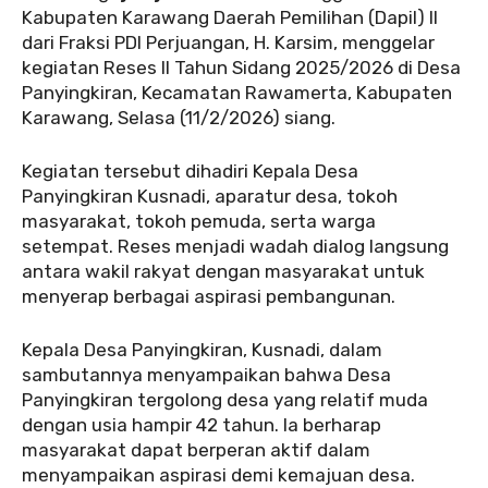
Kabupaten Karawang Daerah Pemilihan (Dapil) II
dari Fraksi PDI Perjuangan, H. Karsim, menggelar
kegiatan Reses II Tahun Sidang 2025/2026 di Desa
Panyingkiran, Kecamatan Rawamerta, Kabupaten
Karawang, Selasa (11/2/2026) siang.
‎‎Kegiatan tersebut dihadiri Kepala Desa
Panyingkiran Kusnadi, aparatur desa, tokoh
masyarakat, tokoh pemuda, serta warga
setempat. Reses menjadi wadah dialog langsung
antara wakil rakyat dengan masyarakat untuk
menyerap berbagai aspirasi pembangunan.
‎‎Kepala Desa Panyingkiran, Kusnadi, dalam
sambutannya menyampaikan bahwa Desa
Panyingkiran tergolong desa yang relatif muda
dengan usia hampir 42 tahun. Ia berharap
masyarakat dapat berperan aktif dalam
menyampaikan aspirasi demi kemajuan desa.