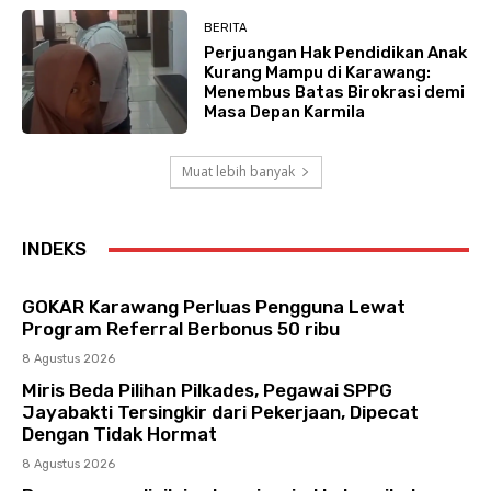
BERITA
Perjuangan Hak Pendidikan Anak
Kurang Mampu di Karawang:
Menembus Batas Birokrasi demi
Masa Depan Karmila
Muat lebih banyak
INDEKS
GOKAR Karawang Perluas Pengguna Lewat
Program Referral Berbonus 50 ribu
8 Agustus 2026
Miris Beda Pilihan Pilkades, Pegawai SPPG
Jayabakti Tersingkir dari Pekerjaan, Dipecat
Dengan Tidak Hormat
8 Agustus 2026