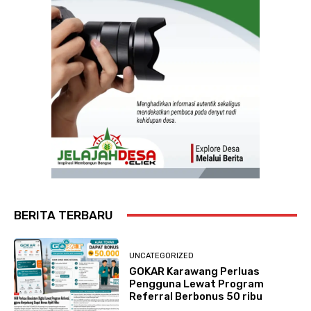
BERITA TERBARU
UNCATEGORIZED
GOKAR Karawang Perluas
Pengguna Lewat Program
Referral Berbonus 50 ribu