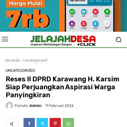
Beranda
Uncategorized
UNCATEGORIZED
Reses II DPRD Karawang H. Karsim
Siap Perjuangkan Aspirasi Warga
Panyingkiran
Penulis:
Admin
11 Februari 2026