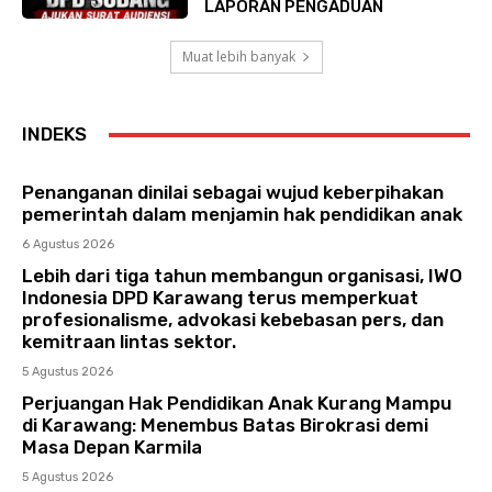
LAPORAN PENGADUAN
Muat lebih banyak
INDEKS
Penanganan dinilai sebagai wujud keberpihakan
pemerintah dalam menjamin hak pendidikan anak
6 Agustus 2026
Lebih dari tiga tahun membangun organisasi, IWO
Indonesia DPD Karawang terus memperkuat
profesionalisme, advokasi kebebasan pers, dan
kemitraan lintas sektor.
5 Agustus 2026
Perjuangan Hak Pendidikan Anak Kurang Mampu
di Karawang: Menembus Batas Birokrasi demi
Masa Depan Karmila
5 Agustus 2026