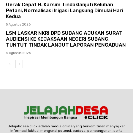
Gerak Cepat H. Karsim Tindaklanjuti Keluhan
Petani, Normalisasi Irigasi Langsung Dimulai Hari
Kedua
5 Agustus 2026
LSM LASKAR NKRI DPD SUBANG AJUKAN SURAT
AUDIENSI KE KEJAKSAAN NEGERI SUBANG,
TUNTUT TINDAK LANJUT LAPORAN PENGADUAN
4 Agustus 2026
Jelajahdesa.click adalah media online yang berkomitmen menyajikan
informasi faktual mengenai potensi, budaya, pembangunan, serta