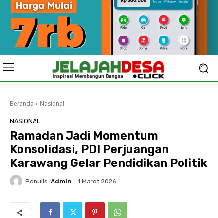
Beranda
Nasional
NASIONAL
Ramadan Jadi Momentum
Konsolidasi, PDI Perjuangan
Karawang Gelar Pendidikan Politik
Penulis:
Admin
1 Maret 2026