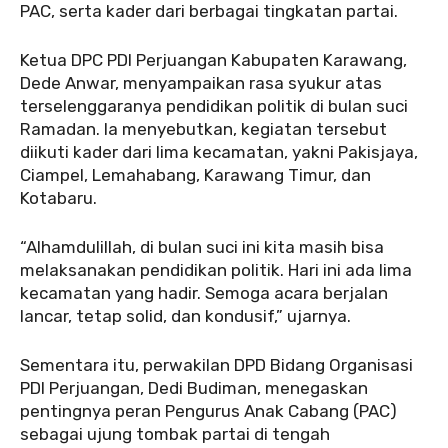
PAC, serta kader dari berbagai tingkatan partai.
Ketua DPC PDI Perjuangan Kabupaten Karawang,
Dede Anwar, menyampaikan rasa syukur atas
terselenggaranya pendidikan politik di bulan suci
Ramadan. Ia menyebutkan, kegiatan tersebut
diikuti kader dari lima kecamatan, yakni Pakisjaya,
Ciampel, Lemahabang, Karawang Timur, dan
Kotabaru.
“Alhamdulillah, di bulan suci ini kita masih bisa
melaksanakan pendidikan politik. Hari ini ada lima
kecamatan yang hadir. Semoga acara berjalan
lancar, tetap solid, dan kondusif,” ujarnya.
Sementara itu, perwakilan DPD Bidang Organisasi
PDI Perjuangan, Dedi Budiman, menegaskan
pentingnya peran Pengurus Anak Cabang (PAC)
sebagai ujung tombak partai di tengah