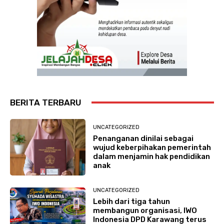
BERITA TERBARU
UNCATEGORIZED
Penanganan dinilai sebagai
wujud keberpihakan pemerintah
dalam menjamin hak pendidikan
anak
UNCATEGORIZED
Lebih dari tiga tahun
membangun organisasi, IWO
Indonesia DPD Karawang terus