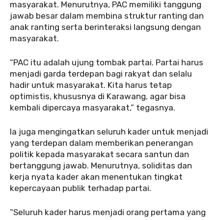
masyarakat. Menurutnya, PAC memiliki tanggung
jawab besar dalam membina struktur ranting dan
anak ranting serta berinteraksi langsung dengan
masyarakat.
“PAC itu adalah ujung tombak partai. Partai harus
menjadi garda terdepan bagi rakyat dan selalu
hadir untuk masyarakat. Kita harus tetap
optimistis, khususnya di Karawang, agar bisa
kembali dipercaya masyarakat,” tegasnya.
Ia juga mengingatkan seluruh kader untuk menjadi
yang terdepan dalam memberikan penerangan
politik kepada masyarakat secara santun dan
bertanggung jawab. Menurutnya, soliditas dan
kerja nyata kader akan menentukan tingkat
kepercayaan publik terhadap partai.
“Seluruh kader harus menjadi orang pertama yang