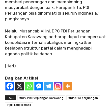
memberi penerangan dan membimbing
masyarakat dengan baik. Harapan kita, PDI
Perjuangan bisa dihormati di seluruh Indonesia,”
pungkasnya.
Melalui Musancab VI ini, DPC PDI Perjuangan
Kabupaten Karawang berharap dapat memperkuat
konsolidasi internal sekaligus meningkatkan
kesiapan struktur partai dalam menghadapi
agenda politik ke depan.
(Heri)
Bagikan Artikel
TAGS
#DPC PDI Perjuangan Karawang
#DPD PDI perjuangan
PipikTaupikIsmail