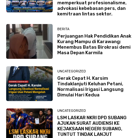
memperkuat profesionalisme,
advokasi kebebasan pers, dan
kemitraan lintas sektor.
BERITA
Perjuangan Hak Pendidikan Anak
Kurang Mampu di Karawang:
Menembus Batas Birokrasi demi
Masa Depan Karmila
UNCATEGORIZED
Gerak Cepat H. Karsim
Tindaklanjuti Keluhan Petani,
Normalisasi Irigasi Langsung
Dimulai Hari Kedua
UNCATEGORIZED
LSM LASKAR NKRI DPD SUBANG
AJUKAN SURAT AUDIENSI KE
KEJAKSAAN NEGERI SUBANG,
TUNTUT TINDAK LANJUT