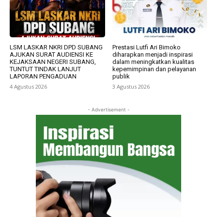
LSM LASKAR NKRI DPD SUBANG
Prestasi Lutfi Ari Bimoko
AJUKAN SURAT AUDIENSI KE
diharapkan menjadi inspirasi
KEJAKSAAN NEGERI SUBANG,
dalam meningkatkan kualitas
TUNTUT TINDAK LANJUT
kepemimpinan dan pelayanan
LAPORAN PENGADUAN
publik
4 Agustus 2026
3 Agustus 2026
- Advertisement -