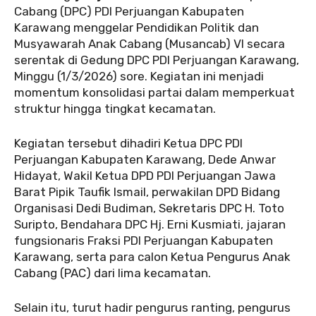
Cabang (DPC) PDI Perjuangan Kabupaten
Karawang menggelar Pendidikan Politik dan
Musyawarah Anak Cabang (Musancab) VI secara
serentak di Gedung DPC PDI Perjuangan Karawang,
Minggu (1/3/2026) sore. Kegiatan ini menjadi
momentum konsolidasi partai dalam memperkuat
struktur hingga tingkat kecamatan.
Kegiatan tersebut dihadiri Ketua DPC PDI
Perjuangan Kabupaten Karawang, Dede Anwar
Hidayat, Wakil Ketua DPD PDI Perjuangan Jawa
Barat Pipik Taufik Ismail, perwakilan DPD Bidang
Organisasi Dedi Budiman, Sekretaris DPC H. Toto
Suripto, Bendahara DPC Hj. Erni Kusmiati, jajaran
fungsionaris Fraksi PDI Perjuangan Kabupaten
Karawang, serta para calon Ketua Pengurus Anak
Cabang (PAC) dari lima kecamatan.
Selain itu, turut hadir pengurus ranting, pengurus