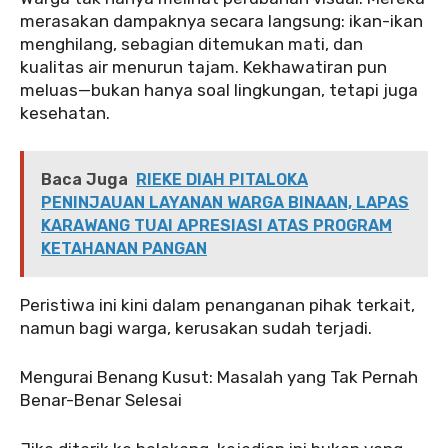
merasakan dampaknya secara langsung: ikan-ikan
menghilang, sebagian ditemukan mati, dan
kualitas air menurun tajam. Kekhawatiran pun
meluas—bukan hanya soal lingkungan, tetapi juga
kesehatan.
Baca Juga
RIEKE DIAH PITALOKA
PENINJAUAN LAYANAN WARGA BINAAN, LAPAS
KARAWANG TUAI APRESIASI ATAS PROGRAM
KETAHANAN PANGAN
‎‎Peristiwa ini kini dalam penanganan pihak terkait,
namun bagi warga, kerusakan sudah terjadi.
‎‎Mengurai Benang Kusut: Masalah yang Tak Pernah
Benar-Benar Selesai