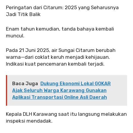
‎‎Peringatan dari Citarum: 2025 yang Seharusnya
Jadi Titik Balik
‎Enam tahun kemudian, tanda bahaya kembali
muncul.
‎‎Pada 21 Juni 2025, air Sungai Citarum berubah
warna—dari coklat keruh menjadi kehijauan.
Indikasi kuat pencemaran kembali terjadi.
Baca Juga
Dukung Ekonomi Lokal GOKAR
Ajak Seluruh Warga Karawang Gunakan
Aplikasi Transportasi Online Asli Daerah
‎‎Kepala DLH Karawang saat itu langsung melakukan
inspeksi mendadak.