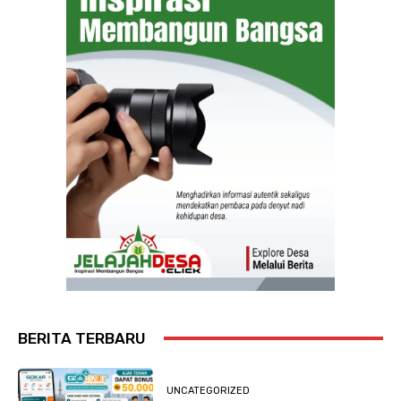
BERITA TERBARU
UNCATEGORIZED