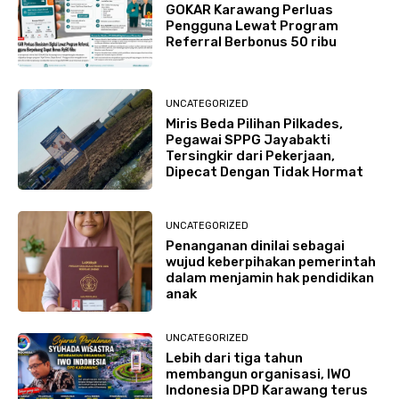
GOKAR Karawang Perluas
Pengguna Lewat Program
Referral Berbonus 50 ribu
UNCATEGORIZED
Miris Beda Pilihan Pilkades,
Pegawai SPPG Jayabakti
Tersingkir dari Pekerjaan,
Dipecat Dengan Tidak Hormat
UNCATEGORIZED
Penanganan dinilai sebagai
wujud keberpihakan pemerintah
dalam menjamin hak pendidikan
anak
UNCATEGORIZED
Lebih dari tiga tahun
membangun organisasi, IWO
Indonesia DPD Karawang terus