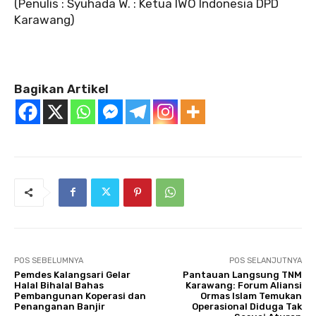
‎‎(Penulis : Syuhada W. : Ketua IWO Indonesia DPD
Karawang)
Bagikan Artikel
POS SEBELUMNYA
POS SELANJUTNYA
Pemdes Kalangsari Gelar
Pantauan Langsung TNM
Halal Bihalal Bahas
Karawang: Forum Aliansi
Pembangunan Koperasi dan
Ormas Islam Temukan
Penanganan Banjir
Operasional Diduga Tak