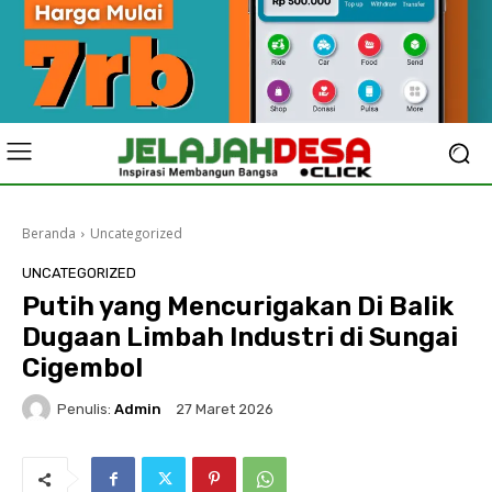
Beranda
Uncategorized
UNCATEGORIZED
Putih yang Mencurigakan Di Balik
Dugaan Limbah Industri di Sungai
Cigembol
Penulis:
Admin
27 Maret 2026