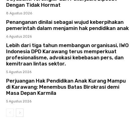
Dengan Tidak Hormat
8 Agustus 2026
Penanganan dinilai sebagai wujud keberpihakan
pemerintah dalam menjamin hak pendidikan anak
6 Agustus 2026
Lebih dari tiga tahun membangun organisasi, IWO
Indonesia DPD Karawang terus memperkuat
profesionalisme, advokasi kebebasan pers, dan
kemitraan lintas sektor.
5 Agustus 2026
Perjuangan Hak Pendidikan Anak Kurang Mampu
di Karawang: Menembus Batas Birokrasi demi
Masa Depan Karmila
5 Agustus 2026