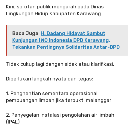
‎Kini, sorotan publik mengarah pada Dinas
Lingkungan Hidup Kabupaten Karawang.
Baca Juga
H. Dadang Hidayat Sambut
Kunjungan IWO Indonesia DPD Karawang,
Tekankan Pentingnya Solidaritas Antar-DPD
‎‎Tidak cukup lagi dengan sidak atau klarifikasi.
‎Diperlukan langkah nyata dan tegas:
‎‎1. Penghentian sementara operasional
pembuangan limbah jika terbukti melanggar
‎2. Penyegelan instalasi pengolahan air limbah
(IPAL)