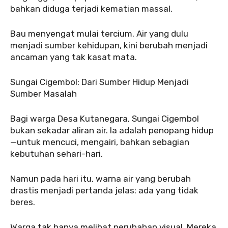
bahkan diduga terjadi kematian massal.
‎‎Bau menyengat mulai tercium. Air yang dulu
menjadi sumber kehidupan, kini berubah menjadi
ancaman yang tak kasat mata.
‎‎Sungai Cigembol: Dari Sumber Hidup Menjadi
Sumber Masalah
‎Bagi warga Desa Kutanegara, Sungai Cigembol
bukan sekadar aliran air. Ia adalah penopang hidup
—untuk mencuci, mengairi, bahkan sebagian
kebutuhan sehari-hari.
‎‎Namun pada hari itu, warna air yang berubah
drastis menjadi pertanda jelas: ada yang tidak
beres.
‎‎Warga tak hanya melihat perubahan visual. Mereka