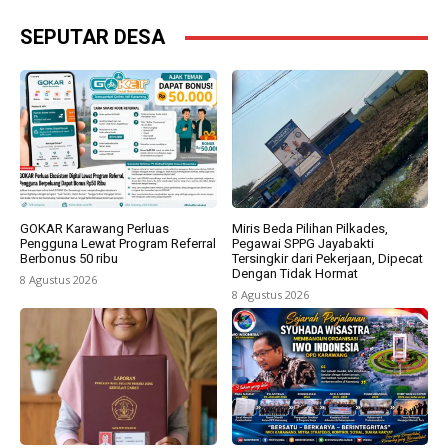
SEPUTAR DESA
GOKAR Karawang Perluas
Miris Beda Pilihan Pilkades,
Pengguna Lewat Program Referral
Pegawai SPPG Jayabakti
Berbonus 50 ribu
Tersingkir dari Pekerjaan, Dipecat
Dengan Tidak Hormat
8 Agustus 2026
8 Agustus 2026