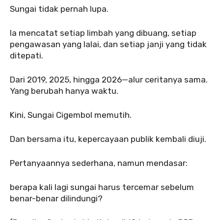
‎Sungai tidak pernah lupa.
‎Ia mencatat setiap limbah yang dibuang, setiap
pengawasan yang lalai, dan setiap janji yang tidak
ditepati.
‎‎Dari 2019, 2025, hingga 2026—alur ceritanya sama.
Yang berubah hanya waktu.
‎Kini, Sungai Cigembol memutih.
‎‎Dan bersama itu, kepercayaan publik kembali diuji.
‎Pertanyaannya sederhana, namun mendasar:
‎berapa kali lagi sungai harus tercemar sebelum
benar-benar dilindungi?