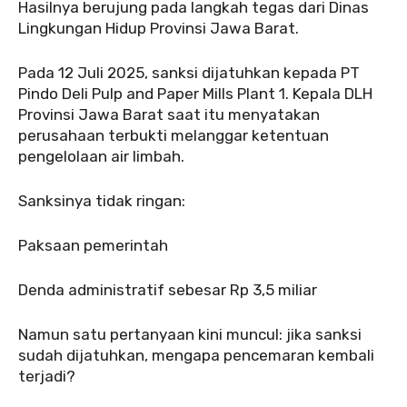
‎‎Hasilnya berujung pada langkah tegas dari Dinas
Lingkungan Hidup Provinsi Jawa Barat.
‎Pada 12 Juli 2025, sanksi dijatuhkan kepada PT
Pindo Deli Pulp and Paper Mills Plant 1. Kepala DLH
Provinsi Jawa Barat saat itu menyatakan
perusahaan terbukti melanggar ketentuan
pengelolaan air limbah.
‎‎Sanksinya tidak ringan:
‎Paksaan pemerintah
‎Denda administratif sebesar Rp 3,5 miliar
‎‎Namun satu pertanyaan kini muncul: jika sanksi
sudah dijatuhkan, mengapa pencemaran kembali
terjadi?