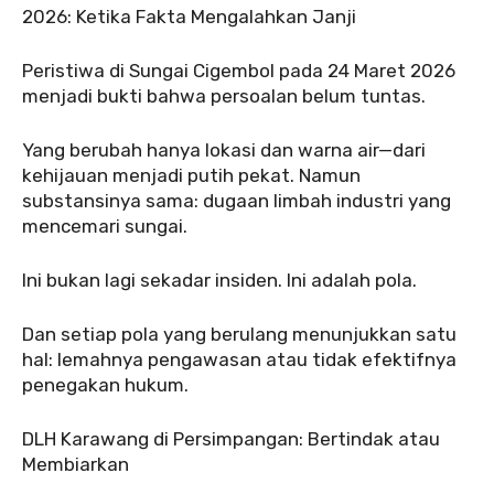
‎2026: Ketika Fakta Mengalahkan Janji
‎Peristiwa di Sungai Cigembol pada 24 Maret 2026
menjadi bukti bahwa persoalan belum tuntas.
‎‎Yang berubah hanya lokasi dan warna air—dari
kehijauan menjadi putih pekat. Namun
substansinya sama: dugaan limbah industri yang
mencemari sungai.
‎‎Ini bukan lagi sekadar insiden. Ini adalah pola.
‎‎Dan setiap pola yang berulang menunjukkan satu
hal: lemahnya pengawasan atau tidak efektifnya
penegakan hukum.
‎‎DLH Karawang di Persimpangan: Bertindak atau
Membiarkan