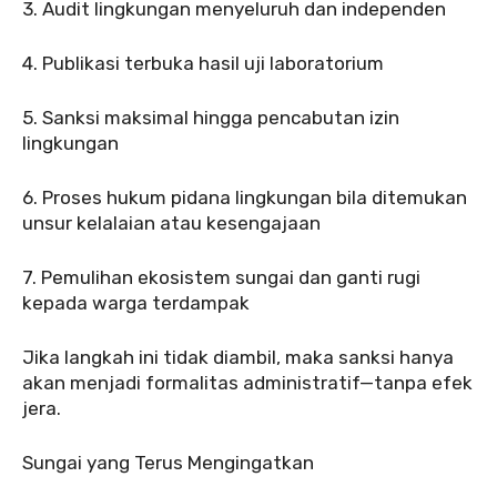
‎3. Audit lingkungan menyeluruh dan independen
‎4. Publikasi terbuka hasil uji laboratorium
‎5. Sanksi maksimal hingga pencabutan izin
lingkungan
‎6. Proses hukum pidana lingkungan bila ditemukan
unsur kelalaian atau kesengajaan
‎7. Pemulihan ekosistem sungai dan ganti rugi
kepada warga terdampak
‎Jika langkah ini tidak diambil, maka sanksi hanya
akan menjadi formalitas administratif—tanpa efek
jera.
‎Sungai yang Terus Mengingatkan