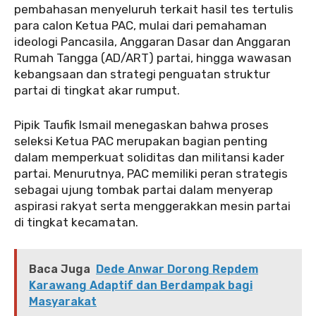
pembahasan menyeluruh terkait hasil tes tertulis
para calon Ketua PAC, mulai dari pemahaman
ideologi Pancasila, Anggaran Dasar dan Anggaran
Rumah Tangga (AD/ART) partai, hingga wawasan
kebangsaan dan strategi penguatan struktur
partai di tingkat akar rumput.
Pipik Taufik Ismail menegaskan bahwa proses
seleksi Ketua PAC merupakan bagian penting
dalam memperkuat soliditas dan militansi kader
partai. Menurutnya, PAC memiliki peran strategis
sebagai ujung tombak partai dalam menyerap
aspirasi rakyat serta menggerakkan mesin partai
di tingkat kecamatan.
Baca Juga
Dede Anwar Dorong Repdem
Karawang Adaptif dan Berdampak bagi
Masyarakat