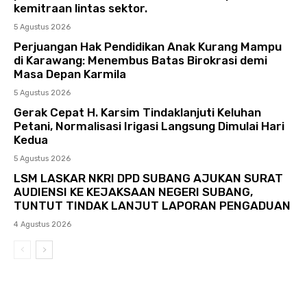
kemitraan lintas sektor.
5 Agustus 2026
Perjuangan Hak Pendidikan Anak Kurang Mampu
di Karawang: Menembus Batas Birokrasi demi
Masa Depan Karmila
5 Agustus 2026
Gerak Cepat H. Karsim Tindaklanjuti Keluhan
Petani, Normalisasi Irigasi Langsung Dimulai Hari
Kedua
5 Agustus 2026
LSM LASKAR NKRI DPD SUBANG AJUKAN SURAT
AUDIENSI KE KEJAKSAAN NEGERI SUBANG,
TUNTUT TINDAK LANJUT LAPORAN PENGADUAN
4 Agustus 2026