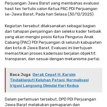
Perjuangan Jawa Barat yang membahas evaluasi
hasil tes tertulis calon Ketua PAC PDI Perjuangan
se-Jawa Barat, Pada hari Selasa (30/12/2025)
Kegiatan tersebut dilaksanakan sebagai bagian
dari tahapan penjaringan dan seleksi kader terbaik
yang akan mengisi posisi Ketua Pengurus Anak
Cabang (PAC) PDI Perjuangan di seluruh kabupaten
dan kota di Jawa Barat. Evaluasi ini bertujuan
memastikan proses kaderisasi berjalan objektif,
transparan, dan sesuai dengan mekanisme partai.
Baca Juga
Gerak Cepat H. Karsim
Tindaklanjuti Keluhan Petani, Normalisasi
Irigasi Langsung Dimulai Hari Kedua
Dalam pertemuan tersebut, DPD PDI Perjuangan
Jawa Barat melakukan pemaparan dan