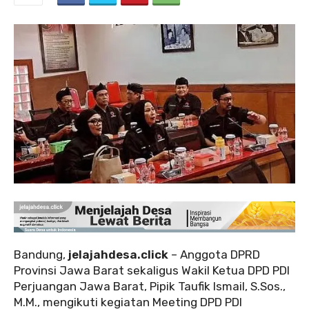
Bandung,
jelajahdesa.click
– Anggota DPRD
Provinsi Jawa Barat sekaligus Wakil Ketua DPD PDI
Perjuangan Jawa Barat, Pipik Taufik Ismail, S.Sos.,
M.M., mengikuti kegiatan Meeting DPD PDI