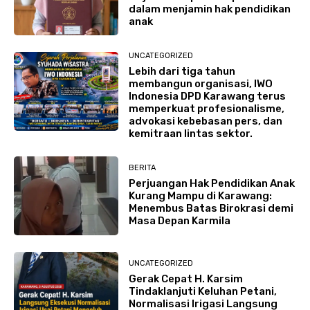
dalam menjamin hak pendidikan
anak
UNCATEGORIZED
Lebih dari tiga tahun
membangun organisasi, IWO
Indonesia DPD Karawang terus
memperkuat profesionalisme,
advokasi kebebasan pers, dan
kemitraan lintas sektor.
BERITA
Perjuangan Hak Pendidikan Anak
Kurang Mampu di Karawang:
Menembus Batas Birokrasi demi
Masa Depan Karmila
UNCATEGORIZED
Gerak Cepat H. Karsim
Tindaklanjuti Keluhan Petani,
Normalisasi Irigasi Langsung