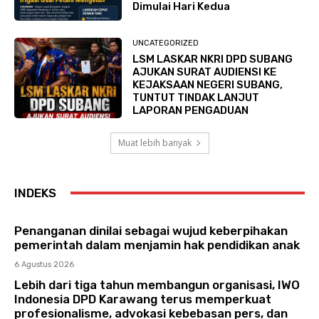
Dimulai Hari Kedua
UNCATEGORIZED
LSM LASKAR NKRI DPD SUBANG
AJUKAN SURAT AUDIENSI KE
KEJAKSAAN NEGERI SUBANG,
TUNTUT TINDAK LANJUT
LAPORAN PENGADUAN
Muat lebih banyak
INDEKS
Penanganan dinilai sebagai wujud keberpihakan
pemerintah dalam menjamin hak pendidikan anak
6 Agustus 2026
Lebih dari tiga tahun membangun organisasi, IWO
Indonesia DPD Karawang terus memperkuat
profesionalisme, advokasi kebebasan pers, dan