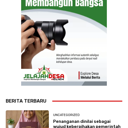
BERITA TERBARU
UNCATEGORIZED
Penanganan dinilai sebagai
wujud keberpihakan pemerintah