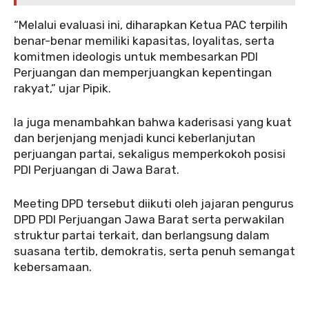
“Melalui evaluasi ini, diharapkan Ketua PAC terpilih
benar-benar memiliki kapasitas, loyalitas, serta
komitmen ideologis untuk membesarkan PDI
Perjuangan dan memperjuangkan kepentingan
rakyat,” ujar Pipik.
Ia juga menambahkan bahwa kaderisasi yang kuat
dan berjenjang menjadi kunci keberlanjutan
perjuangan partai, sekaligus memperkokoh posisi
PDI Perjuangan di Jawa Barat.
Meeting DPD tersebut diikuti oleh jajaran pengurus
DPD PDI Perjuangan Jawa Barat serta perwakilan
struktur partai terkait, dan berlangsung dalam
suasana tertib, demokratis, serta penuh semangat
kebersamaan.