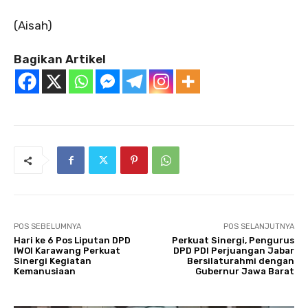
(Aisah)
Bagikan Artikel
POS SEBELUMNYA
POS SELANJUTNYA
Hari ke 6 Pos Liputan DPD
Perkuat Sinergi, Pengurus
IWOI Karawang Perkuat
DPD PDI Perjuangan Jabar
Sinergi Kegiatan
Bersilaturahmi dengan
Kemanusiaan
Gubernur Jawa Barat