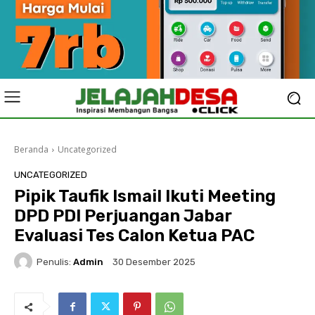
Beranda
Uncategorized
UNCATEGORIZED
Pipik Taufik Ismail Ikuti Meeting
DPD PDI Perjuangan Jabar
Evaluasi Tes Calon Ketua PAC
Penulis:
Admin
30 Desember 2025