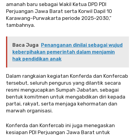
amanah baru sebagai Wakil Ketua DPD PDI
Perjuangan Jawa Barat serta Korwil Dapil 10
Karawang–Purwakarta periode 2025–2030,”
tambahnya.
Baca Juga
Penanganan dinilai sebagai wujud
keberpihakan pemerintah dalam menjamin
hak pendidikan anak
Dalam rangkaian kegiatan Konferda dan Konfercab
tersebut, seluruh pengurus yang dilantik secara
resmi mengucapkan Sumpah Jabatan, sebagai
bentuk komitmen untuk mengabdikan diri kepada
partai, rakyat, serta menjaga kehormatan dan
marwah organisasi.
Konferda dan Konfercab ini juga menegaskan
kesiapan PDI Perjuangan Jawa Barat untuk