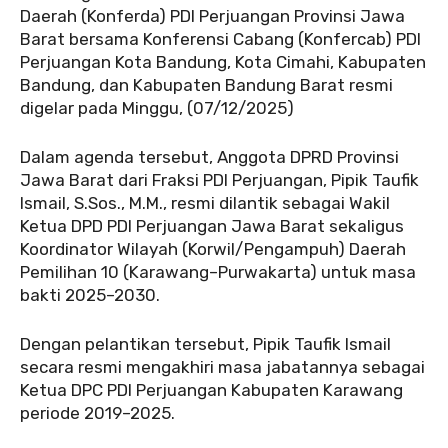
Daerah (Konferda) PDI Perjuangan Provinsi Jawa
Barat bersama Konferensi Cabang (Konfercab) PDI
Perjuangan Kota Bandung, Kota Cimahi, Kabupaten
Bandung, dan Kabupaten Bandung Barat resmi
digelar pada Minggu, (07/12/2025)
Dalam agenda tersebut, Anggota DPRD Provinsi
Jawa Barat dari Fraksi PDI Perjuangan, Pipik Taufik
Ismail, S.Sos., M.M., resmi dilantik sebagai Wakil
Ketua DPD PDI Perjuangan Jawa Barat sekaligus
Koordinator Wilayah (Korwil/Pengampuh) Daerah
Pemilihan 10 (Karawang–Purwakarta) untuk masa
bakti 2025–2030.
Dengan pelantikan tersebut, Pipik Taufik Ismail
secara resmi mengakhiri masa jabatannya sebagai
Ketua DPC PDI Perjuangan Kabupaten Karawang
periode 2019–2025.