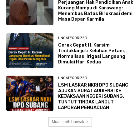
Perjuangan Hak Pendidikan Anak
Kurang Mampu di Karawang:
Menembus Batas Birokrasi demi
Masa Depan Karmila
UNCATEGORIZED
Gerak Cepat H. Karsim
Tindaklanjuti Keluhan Petani,
Normalisasi Irigasi Langsung
Dimulai Hari Kedua
UNCATEGORIZED
LSM LASKAR NKRI DPD SUBANG
AJUKAN SURAT AUDIENSI KE
KEJAKSAAN NEGERI SUBANG,
TUNTUT TINDAK LANJUT
LAPORAN PENGADUAN
Muat lebih banyak