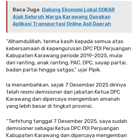
Baca Juga
Dukung Ekonomi Lokal GOKAR
Ajak Seluruh Warga Karawang Gunakan
Aplikasi Transportasi Online Asli Daerah
“Alhamdulillah, terima kasih kepada semua atas
kebersamaan di kepengurusan DPC PDI Perjuangan
Kabupaten Karawang periode 2019–2025, mulai
dari ranting, anak ranting, PAC, DPC, sayap partai,
badan partai hingga satgas,” ujar Pipik.
Ia menambahkan, sejak 7 Desember 2025 dirinya
telah resmi demisioner dari jabatan Ketua DPC
Karawang dan dipercaya mengemban amanah
yang lebih besar di tingkat provinsi.
“Terhitung tanggal 7 Desember 2025, saya sudah
demisioner sebagai Ketua DPC PDI Perjuangan
Kabupaten Karawang dan dipercaya mengemban