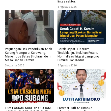
lintas sektor.
5 Agustus 2026
Perjuangan Hak Pendidikan Anak
Gerak Cepat H. Karsim
Kurang Mampu di Karawang:
Tindaklanjuti Keluhan Petani,
Menembus Batas Birokrasi demi
Normalisasi Irigasi Langsung
Masa Depan Karmila
Dimulai Hari Kedua
5 Agustus 2026
5 Agustus 2026
LSM LASKAR NKRI DPD SUBANG
Prestasi Lutfi Ari Bimoko