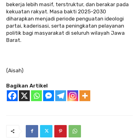
bekerja lebih masif, terstruktur, dan berakar pada
kekuatan rakyat. Masa bakti 2025–2030
diharapkan menjadi periode penguatan ideologi
partai, kaderisasi, serta peningkatan pelayanan
politik bagi masyarakat di seluruh wilayah Jawa
Barat.
(Aisah)
Bagikan Artikel