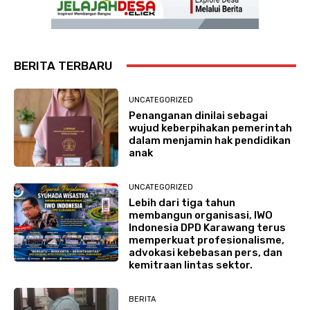
BERITA TERBARU
UNCATEGORIZED
Penanganan dinilai sebagai
wujud keberpihakan pemerintah
dalam menjamin hak pendidikan
anak
UNCATEGORIZED
Lebih dari tiga tahun
membangun organisasi, IWO
Indonesia DPD Karawang terus
memperkuat profesionalisme,
advokasi kebebasan pers, dan
kemitraan lintas sektor.
BERITA