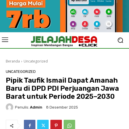
Beranda
Uncategorized
UNCATEGORIZED
Pipik Taufik Ismail Dapat Amanah
Baru di DPD PDI Perjuangan Jawa
Barat untuk Periode 2025–2030
Penulis:
Admin
8 Desember 2025