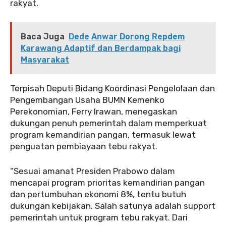
rakyat.
Baca Juga
Dede Anwar Dorong Repdem
Karawang Adaptif dan Berdampak bagi
Masyarakat
Terpisah Deputi Bidang Koordinasi Pengelolaan dan
Pengembangan Usaha BUMN Kemenko
Perekonomian, Ferry Irawan, menegaskan
dukungan penuh pemerintah dalam memperkuat
program kemandirian pangan, termasuk lewat
penguatan pembiayaan tebu rakyat.
“Sesuai amanat Presiden Prabowo dalam
mencapai program prioritas kemandirian pangan
dan pertumbuhan ekonomi 8%, tentu butuh
dukungan kebijakan. Salah satunya adalah support
pemerintah untuk program tebu rakyat. Dari