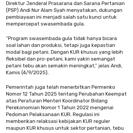
Direktur Jenderal Prasarana dan Sarana Pertanian
(PSP) Andi Nur Alam Syah menyatakan, dukungan
pembiayaan ini menjadi salah satu kunci untuk
mempercepat swasembada gula.
“Program swasembada gula tidak hanya bicara
soal lahan dan produksi, tetapi juga kepastian
modal bagi petani. Dengan KUR khusus yang lebih
fleksibel dan pro-petani, kami yakin semangat
petani tebu akan semakin meningkat,” jelas Andi,
Kamis (4/9/2025).
Pemerintah juga telah menerbitkan Permenko
Nomor 12 Tahun 2025 tentang Perubahan Keempat
atas Peraturan Menteri Koordinator Bidang
Perekonomian Nomor 1 Tahun 2022 mengenai
Pedoman Pelaksanaan KUR. Regulasi ini
memberikan relaksasi kebijakan KUR reguler
maupun KUR khusus untuk sektor pertanian, tebu