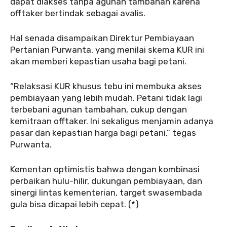
dapat diakses tanpa agunan tambahan karena
offtaker bertindak sebagai avalis.
Hal senada disampaikan Direktur Pembiayaan
Pertanian Purwanta, yang menilai skema KUR ini
akan memberi kepastian usaha bagi petani.
“Relaksasi KUR khusus tebu ini membuka akses
pembiayaan yang lebih mudah. Petani tidak lagi
terbebani agunan tambahan, cukup dengan
kemitraan offtaker. Ini sekaligus menjamin adanya
pasar dan kepastian harga bagi petani,” tegas
Purwanta.
Kementan optimistis bahwa dengan kombinasi
perbaikan hulu-hilir, dukungan pembiayaan, dan
sinergi lintas kementerian, target swasembada
gula bisa dicapai lebih cepat. (*)