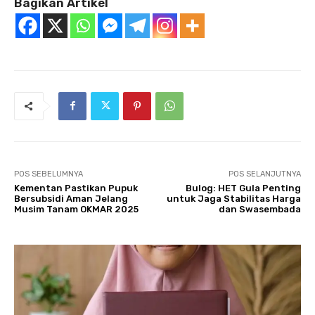
Bagikan Artikel
POS SEBELUMNYA
POS SELANJUTNYA
Kementan Pastikan Pupuk
Bulog: HET Gula Penting
Bersubsidi Aman Jelang
untuk Jaga Stabilitas Harga
Musim Tanam OKMAR 2025
dan Swasembada