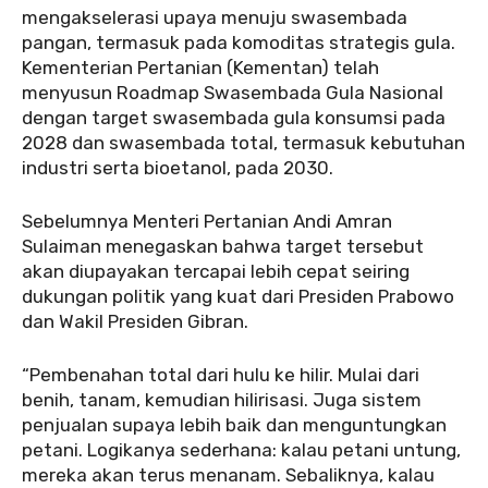
mengakselerasi upaya menuju swasembada
pangan, termasuk pada komoditas strategis gula.
Kementerian Pertanian (Kementan) telah
menyusun Roadmap Swasembada Gula Nasional
dengan target swasembada gula konsumsi pada
2028 dan swasembada total, termasuk kebutuhan
industri serta bioetanol, pada 2030.
Sebelumnya Menteri Pertanian Andi Amran
Sulaiman menegaskan bahwa target tersebut
akan diupayakan tercapai lebih cepat seiring
dukungan politik yang kuat dari Presiden Prabowo
dan Wakil Presiden Gibran.
“Pembenahan total dari hulu ke hilir. Mulai dari
benih, tanam, kemudian hilirisasi. Juga sistem
penjualan supaya lebih baik dan menguntungkan
petani. Logikanya sederhana: kalau petani untung,
mereka akan terus menanam. Sebaliknya, kalau