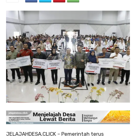
JELAJAHDESA.CLICK – Pemerintah terus