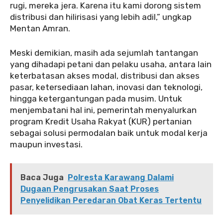
rugi, mereka jera. Karena itu kami dorong sistem
distribusi dan hilirisasi yang lebih adil,” ungkap
Mentan Amran.
Meski demikian, masih ada sejumlah tantangan
yang dihadapi petani dan pelaku usaha, antara lain
keterbatasan akses modal, distribusi dan akses
pasar, ketersediaan lahan, inovasi dan teknologi,
hingga ketergantungan pada musim. Untuk
menjembatani hal ini, pemerintah menyalurkan
program Kredit Usaha Rakyat (KUR) pertanian
sebagai solusi permodalan baik untuk modal kerja
maupun investasi.
Baca Juga
Polresta Karawang Dalami
Dugaan Pengrusakan Saat Proses
Penyelidikan Peredaran Obat Keras Tertentu