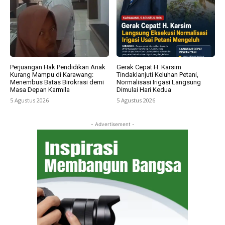
Perjuangan Hak Pendidikan Anak
Gerak Cepat H. Karsim
Kurang Mampu di Karawang:
Tindaklanjuti Keluhan Petani,
Menembus Batas Birokrasi demi
Normalisasi Irigasi Langsung
Masa Depan Karmila
Dimulai Hari Kedua
5 Agustus 2026
5 Agustus 2026
- Advertisement -