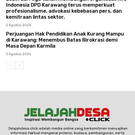
Indonesia DPD Karawang terus memperkuat
profesionalisme, advokasi kebebasan pers, dan
kemitraan lintas sektor.
5 Agustus 2026
Perjuangan Hak Pendidikan Anak Kurang Mampu
di Karawang: Menembus Batas Birokrasi demi
Masa Depan Karmila
5 Agustus 2026
Jelajahdesa.click adalah media online yang berkomitmen menyajikan
informasi faktual mengenai potensi, budaya, pembangunan, serta