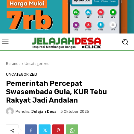
Beranda
Uncategorized
UNCATEGORIZED
Pemerintah Percepat
Swasembada Gula, KUR Tebu
Rakyat Jadi Andalan
Penulis:
Jelajah Desa
3 Oktober 2025