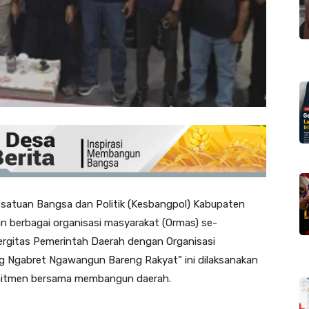
satuan Bangsa dan Politik (Kesbangpol) Kabupaten
 berbagai organisasi masyarakat (Ormas) se-
ergitas Pemerintah Daerah dengan Organisasi
 Ngabret Ngawangun Bareng Rakyat” ini dilaksanakan
omitmen bersama membangun daerah.