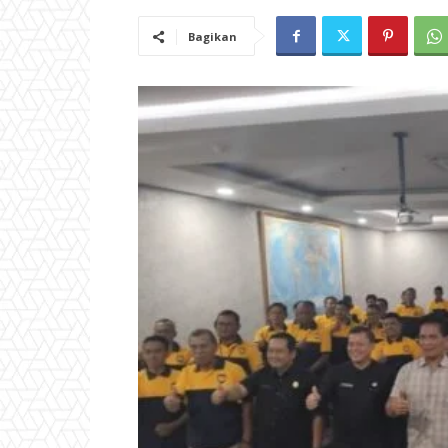
Bagikan