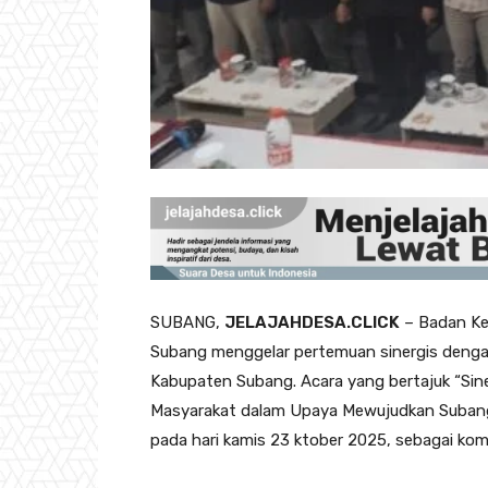
SUBANG,
JELAJAHDESA.CLICK
– Badan Ke
Subang menggelar pertemuan sinergis dengan
Kabupaten Subang. Acara yang bertajuk “Sin
Masyarakat dalam Upaya Mewujudkan Subang
pada hari kamis 23 ktober 2025, sebagai k