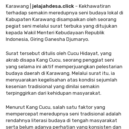
Karawang |
jelajahdesa.click
– Kekhawatiran
terhadap semakin meredupnya seni budaya lokal di
Kabupaten Karawang disampaikan oleh seorang
pegiat seni melalui surat terbuka yang ditujukan
kepada Wakil Menteri Kebudayaan Republik
Indonesia, Giring Ganesha Djumaryo.
Surat tersebut ditulis oleh Cucu Hidayat, yang
akrab disapa Kang Cucu, seorang penggiat seni
yang selama ini aktif memperjuangkan pelestarian
budaya daerah di Karawang. Melalui surat itu, ia
menyuarakan kegelisahan atas kondisi sejumlah
kesenian tradisional yang dinilai semakin
terpinggirkan dari kehidupan masyarakat.
Menurut Kang Cucu, salah satu faktor yang
mempercepat meredupnya seni tradisional adalah
rendahnya literasi budaya di tengah masyarakat
serta belum adanya perhatian yang konsisten dan