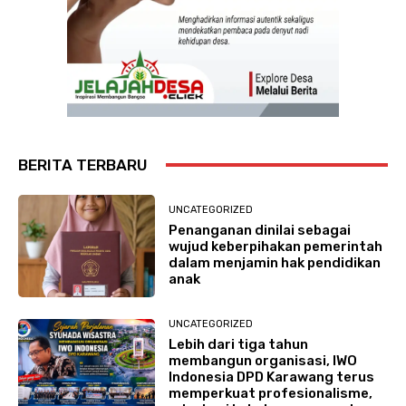
BERITA TERBARU
UNCATEGORIZED
Penanganan dinilai sebagai
wujud keberpihakan pemerintah
dalam menjamin hak pendidikan
anak
UNCATEGORIZED
Lebih dari tiga tahun
membangun organisasi, IWO
Indonesia DPD Karawang terus
memperkuat profesionalisme,