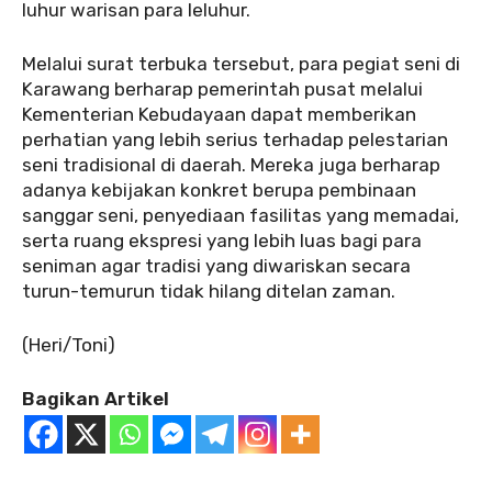
luhur warisan para leluhur.
Melalui surat terbuka tersebut, para pegiat seni di
Karawang berharap pemerintah pusat melalui
Kementerian Kebudayaan dapat memberikan
perhatian yang lebih serius terhadap pelestarian
seni tradisional di daerah. Mereka juga berharap
adanya kebijakan konkret berupa pembinaan
sanggar seni, penyediaan fasilitas yang memadai,
serta ruang ekspresi yang lebih luas bagi para
seniman agar tradisi yang diwariskan secara
turun-temurun tidak hilang ditelan zaman.
(Heri/Toni)
Bagikan Artikel