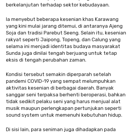
berkelanjutan terhadap sektor kebudayaan.
Ia menyebut beberapa kesenian khas Karawang
yang kini mulai jarang ditemui, di antaranya Ajeng
Soja dan tradisi Parebut Seeng. Selain itu, kesenian
rakyat seperti Jaipong, Topeng, dan Calung yang
selama ini menjadi identitas budaya masyarakat
Sunda juga dinilai tengah berjuang untuk tetap
eksis di tengah perubahan zaman.
Kondisi tersebut semakin diperparah setelah
pandemi COVID-19 yang sempat melumpuhkan
aktivitas kesenian di berbagai daerah. Banyak
sanggar seni terpaksa berhenti beroperasi, bahkan
tidak sedikit pelaku seni yang harus menjual alat
musik maupun perlengkapan pertunjukan seperti
sound system untuk memenuhi kebutuhan hidup.
Di sisi lain, para seniman juga dihadapkan pada