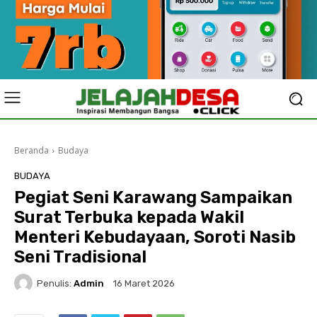
Beranda
Budaya
BUDAYA
Pegiat Seni Karawang Sampaikan
Surat Terbuka kepada Wakil
Menteri Kebudayaan, Soroti Nasib
Seni Tradisional
Penulis:
Admin
16 Maret 2026