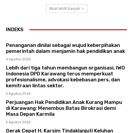
Muat lebih banyak
INDEKS
Penanganan dinilai sebagai wujud keberpihakan
pemerintah dalam menjamin hak pendidikan anak
6 Agustus 2026
Lebih dari tiga tahun membangun organisasi, IWO
Indonesia DPD Karawang terus memperkuat
profesionalisme, advokasi kebebasan pers, dan
kemitraan lintas sektor.
5 Agustus 2026
Perjuangan Hak Pendidikan Anak Kurang Mampu
di Karawang: Menembus Batas Birokrasi demi
Masa Depan Karmila
5 Agustus 2026
Gerak Cepat H. Karsim Tindaklanjuti Keluhan