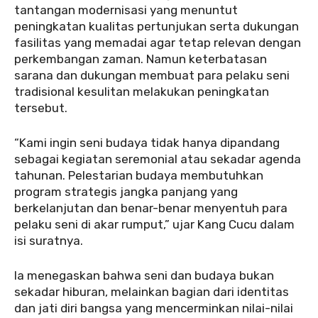
tantangan modernisasi yang menuntut
peningkatan kualitas pertunjukan serta dukungan
fasilitas yang memadai agar tetap relevan dengan
perkembangan zaman. Namun keterbatasan
sarana dan dukungan membuat para pelaku seni
tradisional kesulitan melakukan peningkatan
tersebut.
“Kami ingin seni budaya tidak hanya dipandang
sebagai kegiatan seremonial atau sekadar agenda
tahunan. Pelestarian budaya membutuhkan
program strategis jangka panjang yang
berkelanjutan dan benar-benar menyentuh para
pelaku seni di akar rumput,” ujar Kang Cucu dalam
isi suratnya.
Ia menegaskan bahwa seni dan budaya bukan
sekadar hiburan, melainkan bagian dari identitas
dan jati diri bangsa yang mencerminkan nilai-nilai