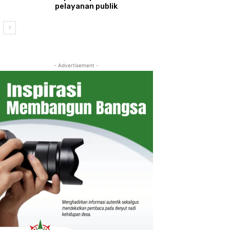
pelayanan publik
- Advertisement -