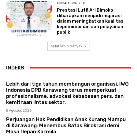
UNCATEGORIZED
Prestasi Lutfi Ari Bimoko
diharapkan menjadi inspirasi
dalam meningkatkan kualitas
kepemimpinan dan pelayanan
publik
Muat lebih banyak
INDEKS
Lebih dari tiga tahun membangun organisasi, IWO
Indonesia DPD Karawang terus memperkuat
profesionalisme, advokasi kebebasan pers, dan
kemitraan lintas sektor.
5 Agustus 2026
Perjuangan Hak Pendidikan Anak Kurang Mampu
di Karawang: Menembus Batas Birokrasi demi
Masa Depan Karmila