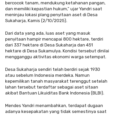
bercocok tanam, mendukung ketahanan pangan,
dan memiliki kepastian hukum,” ujar Yandri saat
meninjau lokasi plang penyitaan aset di Desa
Sukaharja, Kamis (2/10/2025).
Dari data yang ada, luas aset yang masuk
penyitaan hampir mencapai 800 hektare, terdiri
dari 337 hektare di Desa Sukaharja dan 451
hektare di Desa Sukamulya. Kondisi tersebut dinilai
mengganggu aktivitas ekonomi warga setempat.
Desa Sukaharja sendiri telah berdiri sejak 1930
atau sebelum Indonesia merdeka. Namun
kepemilikan tanah masyarakat terenggut setelah
lahan tersebut terdaftar sebagai aset sitaan
akibat Bantuan Likuiditas Bank Indonesia (BLBI).
Mendes Yandri menambahkan, terdapat dugaan
adanya kesepakatan yang tidak semestinya saat