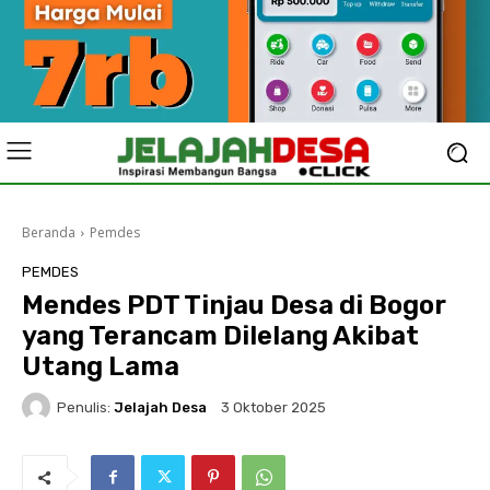
Beranda
Pemdes
PEMDES
Mendes PDT Tinjau Desa di Bogor
yang Terancam Dilelang Akibat
Utang Lama
Penulis:
Jelajah Desa
3 Oktober 2025