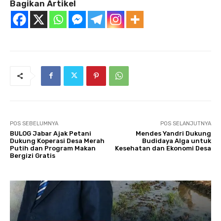
Bagikan Artikel
POS SEBELUMNYA
POS SELANJUTNYA
BULOG Jabar Ajak Petani
Mendes Yandri Dukung
Dukung Koperasi Desa Merah
Budidaya Alga untuk
Putih dan Program Makan
Kesehatan dan Ekonomi Desa
Bergizi Gratis