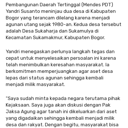
Pembangunan Daerah Tertinggal (Mendes PDT)
Yandri Susanto meninjau dua desa di Kabupaten
Bogor yang terancam dilelang karena menjadi
agunan utang sejak 1980-an. Kedua desa tersebut
adalah Desa Sukaharja dan Sukamulya di
Kecamatan Sukamakmur, Kabupaten Bogor.
Yandri menegaskan perlunya langkah tegas dan
cepat untuk menyelesaikan persoalan ini karena
telah menimbulkan keresahan masyarakat. Ia
berkomitmen memperjuangkan agar aset desa
lepas dari status agunan sehingga kembali
menjadi milik masyarakat.
“Saya sudah minta kepada negara terutama pihak
Kejaksaan. Saya juga akan diskusi dengan Pak
Jaksa Agung agar tanah ini dikeluarkan dari aset
yang digadaikan sehingga kembali menjadi milik
desa dan rakyat. Dengan begitu, masyarakat bisa