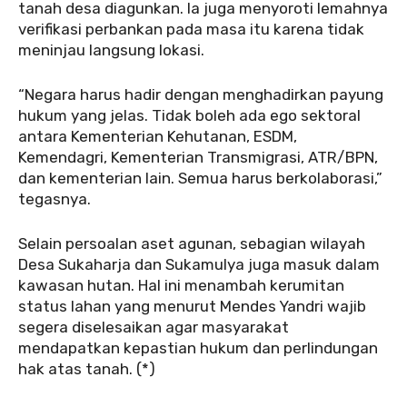
tanah desa diagunkan. Ia juga menyoroti lemahnya
verifikasi perbankan pada masa itu karena tidak
meninjau langsung lokasi.
“Negara harus hadir dengan menghadirkan payung
hukum yang jelas. Tidak boleh ada ego sektoral
antara Kementerian Kehutanan, ESDM,
Kemendagri, Kementerian Transmigrasi, ATR/BPN,
dan kementerian lain. Semua harus berkolaborasi,”
tegasnya.
Selain persoalan aset agunan, sebagian wilayah
Desa Sukaharja dan Sukamulya juga masuk dalam
kawasan hutan. Hal ini menambah kerumitan
status lahan yang menurut Mendes Yandri wajib
segera diselesaikan agar masyarakat
mendapatkan kepastian hukum dan perlindungan
hak atas tanah. (*)