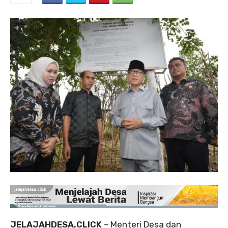
JELAJAHDESA.CLICK
– Menteri Desa dan