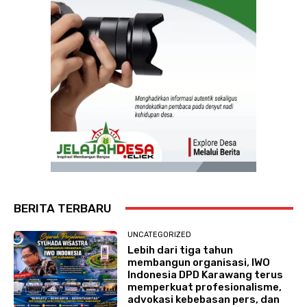
BERITA TERBARU
UNCATEGORIZED
Lebih dari tiga tahun
membangun organisasi, IWO
Indonesia DPD Karawang terus
memperkuat profesionalisme,
advokasi kebebasan pers, dan