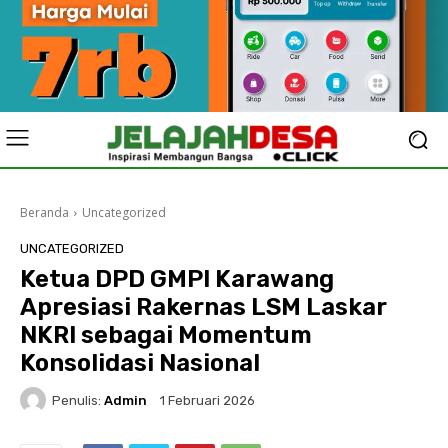
Beranda
Uncategorized
UNCATEGORIZED
Ketua DPD GMPI Karawang
Apresiasi Rakernas LSM Laskar
NKRI sebagai Momentum
Konsolidasi Nasional
Penulis:
Admin
1 Februari 2026