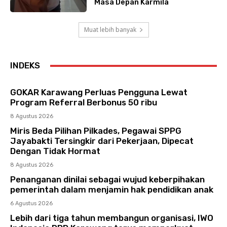
Masa Depan Karmila
Muat lebih banyak
INDEKS
GOKAR Karawang Perluas Pengguna Lewat
Program Referral Berbonus 50 ribu
8 Agustus 2026
Miris Beda Pilihan Pilkades, Pegawai SPPG
Jayabakti Tersingkir dari Pekerjaan, Dipecat
Dengan Tidak Hormat
8 Agustus 2026
Penanganan dinilai sebagai wujud keberpihakan
pemerintah dalam menjamin hak pendidikan anak
6 Agustus 2026
Lebih dari tiga tahun membangun organisasi, IWO