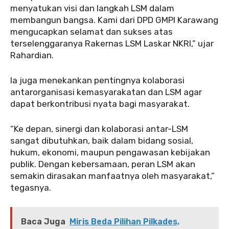
menyatukan visi dan langkah LSM dalam
membangun bangsa. Kami dari DPD GMPI Karawang
mengucapkan selamat dan sukses atas
terselenggaranya Rakernas LSM Laskar NKRI,” ujar
Rahardian.
‎‎Ia juga menekankan pentingnya kolaborasi
antarorganisasi kemasyarakatan dan LSM agar
dapat berkontribusi nyata bagi masyarakat.
‎‎“Ke depan, sinergi dan kolaborasi antar-LSM
sangat dibutuhkan, baik dalam bidang sosial,
hukum, ekonomi, maupun pengawasan kebijakan
publik. Dengan kebersamaan, peran LSM akan
semakin dirasakan manfaatnya oleh masyarakat,”
tegasnya.
Baca Juga
Miris Beda Pilihan Pilkades,