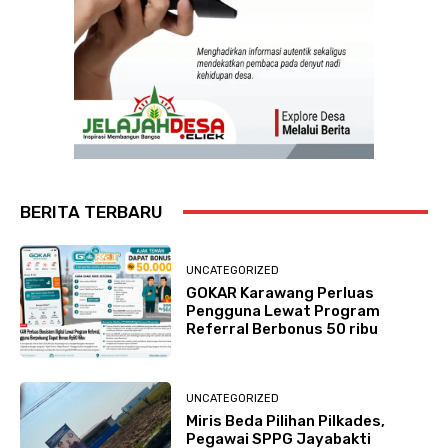
BERITA TERBARU
UNCATEGORIZED
GOKAR Karawang Perluas
Pengguna Lewat Program
Referral Berbonus 50 ribu
UNCATEGORIZED
Miris Beda Pilihan Pilkades,
Pegawai SPPG Jayabakti