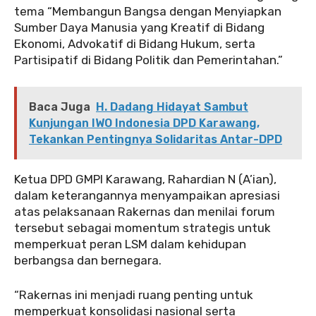
tema “Membangun Bangsa dengan Menyiapkan
Sumber Daya Manusia yang Kreatif di Bidang
Ekonomi, Advokatif di Bidang Hukum, serta
Partisipatif di Bidang Politik dan Pemerintahan.”
Baca Juga
H. Dadang Hidayat Sambut
Kunjungan IWO Indonesia DPD Karawang,
Tekankan Pentingnya Solidaritas Antar-DPD
‎‎Ketua DPD GMPI Karawang, Rahardian N (A’ian),
dalam keterangannya menyampaikan apresiasi
atas pelaksanaan Rakernas dan menilai forum
tersebut sebagai momentum strategis untuk
memperkuat peran LSM dalam kehidupan
berbangsa dan bernegara.
‎‎“Rakernas ini menjadi ruang penting untuk
memperkuat konsolidasi nasional serta