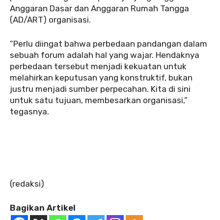
Anggaran Dasar dan Anggaran Rumah Tangga
(AD/ART) organisasi.
‎‎”Perlu diingat bahwa perbedaan pandangan dalam
sebuah forum adalah hal yang wajar. Hendaknya
perbedaan tersebut menjadi kekuatan untuk
melahirkan keputusan yang konstruktif, bukan
justru menjadi sumber perpecahan. Kita di sini
untuk satu tujuan, membesarkan organisasi,”
tegasnya.
‎(redaksi)
Bagikan Artikel