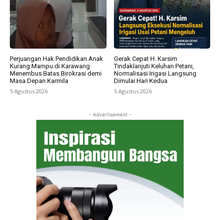
Perjuangan Hak Pendidikan Anak
Gerak Cepat H. Karsim
Kurang Mampu di Karawang:
Tindaklanjuti Keluhan Petani,
Menembus Batas Birokrasi demi
Normalisasi Irigasi Langsung
Masa Depan Karmila
Dimulai Hari Kedua
5 Agustus 2026
5 Agustus 2026
- Advertisement -