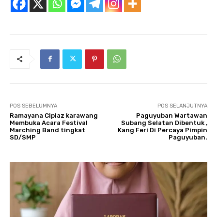
POS SEBELUMNYA
POS SELANJUTNYA
Ramayana Ciplaz karawang
Paguyuban Wartawan
Membuka Acara Festival
Subang Selatan Dibentuk ,
Marching Band tingkat
Kang Feri Di Percaya Pimpin
SD/SMP
Paguyuban.