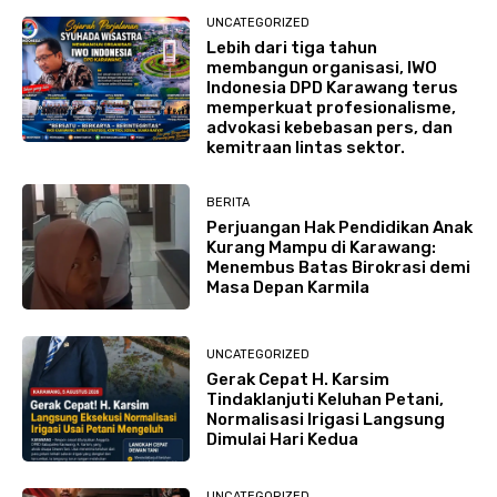
UNCATEGORIZED
Lebih dari tiga tahun
membangun organisasi, IWO
Indonesia DPD Karawang terus
memperkuat profesionalisme,
advokasi kebebasan pers, dan
kemitraan lintas sektor.
BERITA
Perjuangan Hak Pendidikan Anak
Kurang Mampu di Karawang:
Menembus Batas Birokrasi demi
Masa Depan Karmila
UNCATEGORIZED
Gerak Cepat H. Karsim
Tindaklanjuti Keluhan Petani,
Normalisasi Irigasi Langsung
Dimulai Hari Kedua
UNCATEGORIZED