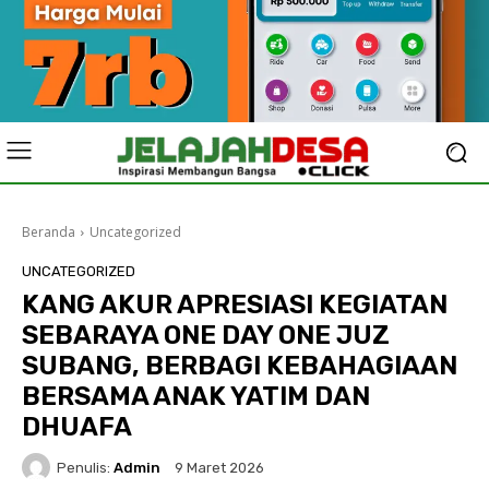
Beranda
Uncategorized
UNCATEGORIZED
KANG AKUR APRESIASI KEGIATAN
SEBARAYA ONE DAY ONE JUZ
SUBANG, BERBAGI KEBAHAGIAAN
BERSAMA ANAK YATIM DAN
DHUAFA
Penulis:
Admin
9 Maret 2026