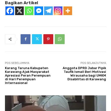
Bagikan Artikel
POS SEBELUMNYA
POS SELANJUTNYA
Karang Taruna Kabupaten
Anggota DPRD Jabar Pipik
Karawang Ajak Masyarakat
Taufik Ismail Beri Motivasi
Apresiasi Peran Perempuan
Wirausaha bagi UMKM
di Hari Perempuan
Disabilitas di Karawang‎
Internasional‎