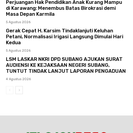
Perjuangan Hak Pendidikan Anak Kurang Mampu
di Karawang: Menembus Batas Birokrasi demi
Masa Depan Karmila
5 Agustus 2026
Gerak Cepat H. Karsim Tindaklanjuti Keluhan
Petani, Normalisasi Irigasi Langsung Dimulai Hari
Kedua
5 Agustus 2026
LSM LASKAR NKRI DPD SUBANG AJUKAN SURAT
AUDIENSI KE KEJAKSAAN NEGERI SUBANG,
TUNTUT TINDAK LANJUT LAPORAN PENGADUAN
4 Agustus 2026