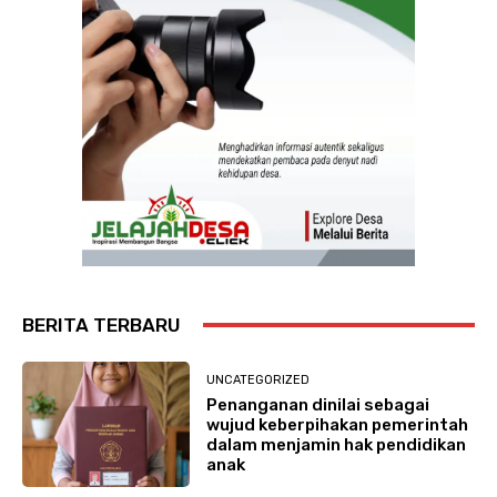
BERITA TERBARU
UNCATEGORIZED
Penanganan dinilai sebagai
wujud keberpihakan pemerintah
dalam menjamin hak pendidikan
anak