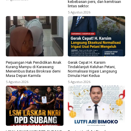
kebebasan pers, dan kemitraan
lintas sektor.
5 Agustus 2026
Perjuangan Hak Pendidikan Anak
Gerak Cepat H. Karsim
Kurang Mampu di Karawang:
Tindaklanjuti Keluhan Petani,
Menembus Batas Birokrasi demi
Normalisasi Irigasi Langsung
Masa Depan Karmila
Dimulai Hari Kedua
5 Agustus 2026
5 Agustus 2026