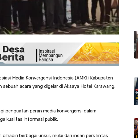
siasi Media Konvergensi Indonesia (AMKI) Kabupaten
m sebuah acara yang digelar di Aksaya Hotel Karawang,
agi penguatan peran media konvergensi dalam
kualitas informasi publik.
ihadiri berbagai unsur, mulai dari insan pers lintas