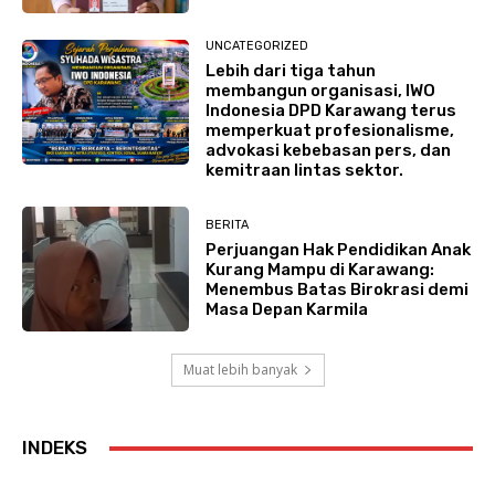
UNCATEGORIZED
Lebih dari tiga tahun
membangun organisasi, IWO
Indonesia DPD Karawang terus
memperkuat profesionalisme,
advokasi kebebasan pers, dan
kemitraan lintas sektor.
BERITA
Perjuangan Hak Pendidikan Anak
Kurang Mampu di Karawang:
Menembus Batas Birokrasi demi
Masa Depan Karmila
Muat lebih banyak
INDEKS