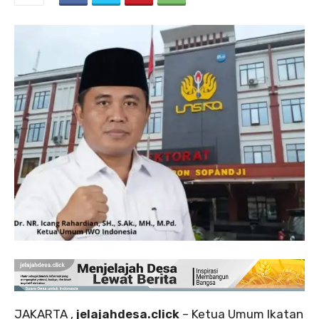
JAKARTA ,
jelajahdesa.click
– Ketua Umum Ikatan