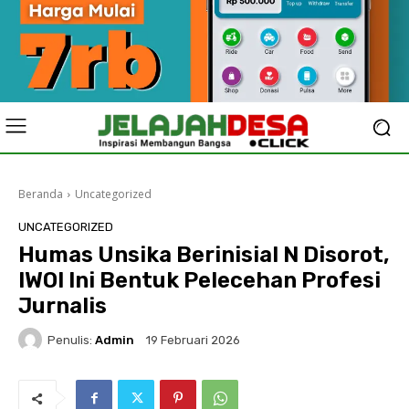
Beranda
Uncategorized
UNCATEGORIZED
Humas Unsika Berinisial N Disorot,
IWOI Ini Bentuk Pelecehan Profesi
Jurnalis
Penulis:
Admin
19 Februari 2026