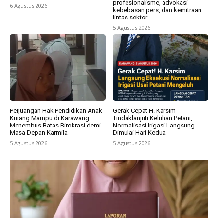
profesionalisme, advokasi
6 Agustus 2026
kebebasan pers, dan kemitraan
lintas sektor.
5 Agustus 2026
Perjuangan Hak Pendidikan Anak
Gerak Cepat H. Karsim
Kurang Mampu di Karawang:
Tindaklanjuti Keluhan Petani,
Menembus Batas Birokrasi demi
Normalisasi Irigasi Langsung
Masa Depan Karmila
Dimulai Hari Kedua
5 Agustus 2026
5 Agustus 2026