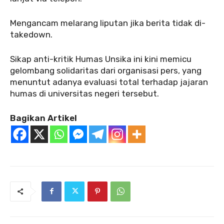
Mengancam melarang liputan jika berita tidak di-
takedown.
‎‎Sikap anti-kritik Humas Unsika ini kini memicu
gelombang solidaritas dari organisasi pers, yang
menuntut adanya evaluasi total terhadap jajaran
humas di universitas negeri tersebut.
Bagikan Artikel