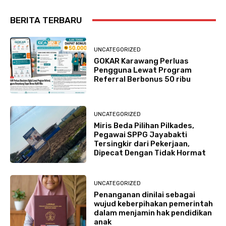
BERITA TERBARU
UNCATEGORIZED
GOKAR Karawang Perluas
Pengguna Lewat Program
Referral Berbonus 50 ribu
UNCATEGORIZED
Miris Beda Pilihan Pilkades,
Pegawai SPPG Jayabakti
Tersingkir dari Pekerjaan,
Dipecat Dengan Tidak Hormat
UNCATEGORIZED
Penanganan dinilai sebagai
wujud keberpihakan pemerintah
dalam menjamin hak pendidikan
anak