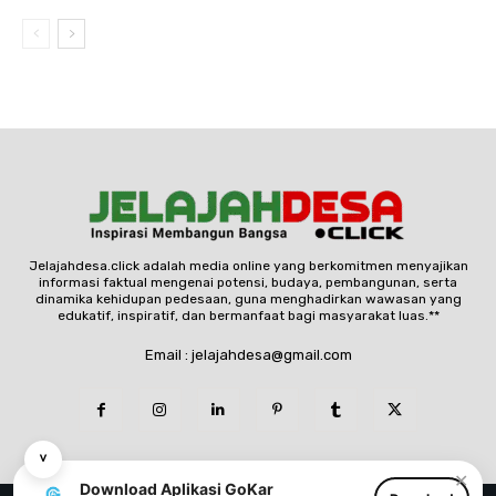
Jelajahdesa.click adalah media online yang berkomitmen menyajikan
informasi faktual mengenai potensi, budaya, pembangunan, serta
dinamika kehidupan pedesaan, guna menghadirkan wawasan yang
edukatif, inspiratif, dan bermanfaat bagi masyarakat luas.**
Email : jelajahdesa@gmail.com
˅
✕
Download Aplikasi GoKar