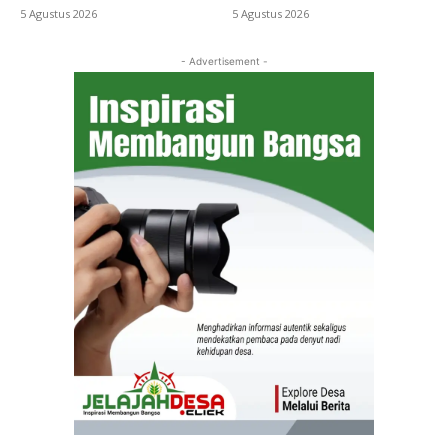
5 Agustus 2026
5 Agustus 2026
- Advertisement -