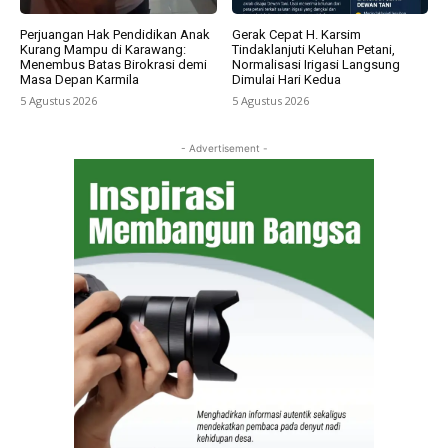
Perjuangan Hak Pendidikan Anak
Gerak Cepat H. Karsim
Kurang Mampu di Karawang:
Tindaklanjuti Keluhan Petani,
Menembus Batas Birokrasi demi
Normalisasi Irigasi Langsung
Masa Depan Karmila
Dimulai Hari Kedua
5 Agustus 2026
5 Agustus 2026
- Advertisement -