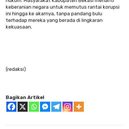
hukum. Masyarakat Kabupaten Bekasi menanti
keberanian negara untuk memutus rantai korupsi
ini hingga ke akarnya, tanpa pandang bulu
terhadap mereka yang berada di lingkaran
kekuasaan.
‎(redaksi)
Bagikan Artikel