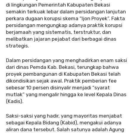
di lingkungan Pemerintah Kabupaten Bekasi
semakin terkuak lebar dalam persidangan lanjutan
perkara dugaan korupsi skema “Ijon Proyek”. Fakta
persidangan mengungkap adanya praktik korupsi
berjamaah yang sistematis, terstruktur, dan
melibatkan jajaran pejabat dari berbagai dinas
strategis.
‎‎Dalam persidangan yang menghadirkan enam saksi
dari dinas Pemda Kab. Bekasi, terungkap bahwa
proyek pembangunan di Kabupaten Bekasi telah
dikondisikan sejak awal. Praktik pemberian fee
sebesar 10 persen disinyalir menjadi “syarat
mutlak” yang mengalir hingga ke level Kepala Dinas
(Kadis).
‎‎Saksi-saksi yang hadir, yang mayoritas menjabat
sebagai Kepala Bidang (Kabid), mengakui adanya
aliran dana tersebut. Salah satunya adalah Agung