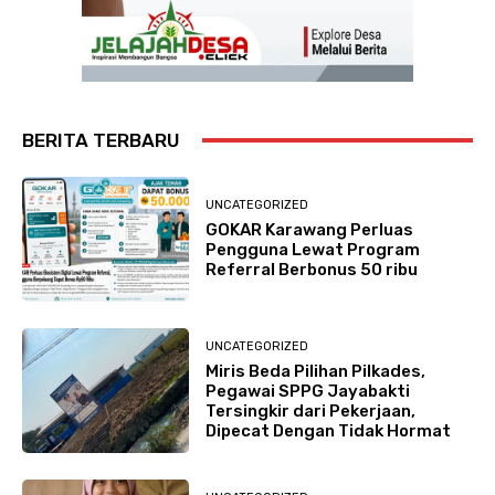
BERITA TERBARU
UNCATEGORIZED
GOKAR Karawang Perluas
Pengguna Lewat Program
Referral Berbonus 50 ribu
UNCATEGORIZED
Miris Beda Pilihan Pilkades,
Pegawai SPPG Jayabakti
Tersingkir dari Pekerjaan,
Dipecat Dengan Tidak Hormat