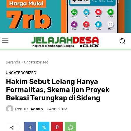
Beranda
Uncategorized
UNCATEGORIZED
Hakim Sebut Lelang Hanya
Formalitas, Skema Ijon Proyek
Bekasi Terungkap di Sidang
Penulis:
Admin
1 April 2026