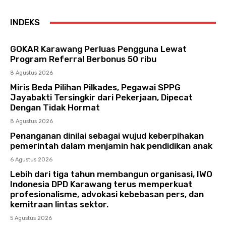
INDEKS
GOKAR Karawang Perluas Pengguna Lewat
Program Referral Berbonus 50 ribu
8 Agustus 2026
Miris Beda Pilihan Pilkades, Pegawai SPPG
Jayabakti Tersingkir dari Pekerjaan, Dipecat
Dengan Tidak Hormat
8 Agustus 2026
Penanganan dinilai sebagai wujud keberpihakan
pemerintah dalam menjamin hak pendidikan anak
6 Agustus 2026
Lebih dari tiga tahun membangun organisasi, IWO
Indonesia DPD Karawang terus memperkuat
profesionalisme, advokasi kebebasan pers, dan
kemitraan lintas sektor.
5 Agustus 2026