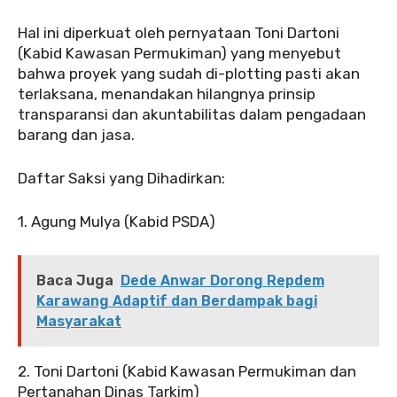
‎Hal ini diperkuat oleh pernyataan Toni Dartoni
(Kabid Kawasan Permukiman) yang menyebut
bahwa proyek yang sudah di-plotting pasti akan
terlaksana, menandakan hilangnya prinsip
transparansi dan akuntabilitas dalam pengadaan
barang dan jasa.
‎Daftar Saksi yang Dihadirkan:
‎1. Agung Mulya (Kabid PSDA)
Baca Juga
Dede Anwar Dorong Repdem
Karawang Adaptif dan Berdampak bagi
Masyarakat
‎2. Toni Dartoni (Kabid Kawasan Permukiman dan
Pertanahan Dinas Tarkim)