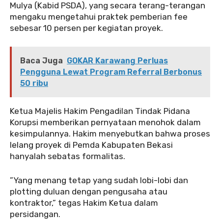
Mulya (Kabid PSDA), yang secara terang-terangan
mengaku mengetahui praktek pemberian fee
sebesar 10 persen per kegiatan proyek.
Baca Juga
GOKAR Karawang Perluas
Pengguna Lewat Program Referral Berbonus
50 ribu
‎‎Ketua Majelis Hakim Pengadilan Tindak Pidana
Korupsi memberikan pernyataan menohok dalam
kesimpulannya. Hakim menyebutkan bahwa proses
lelang proyek di Pemda Kabupaten Bekasi
hanyalah sebatas formalitas.
‎‎”Yang menang tetap yang sudah lobi-lobi dan
plotting duluan dengan pengusaha atau
kontraktor,” tegas Hakim Ketua dalam
persidangan.