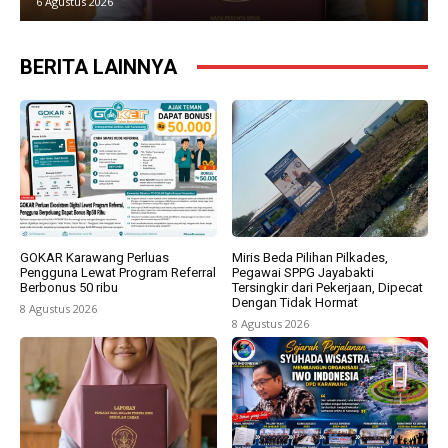
6 Agustus 2026
BERITA LAINNYA
GOKAR Karawang Perluas
Miris Beda Pilihan Pilkades,
Pengguna Lewat Program Referral
Pegawai SPPG Jayabakti
Berbonus 50 ribu
Tersingkir dari Pekerjaan, Dipecat
Dengan Tidak Hormat
8 Agustus 2026
8 Agustus 2026