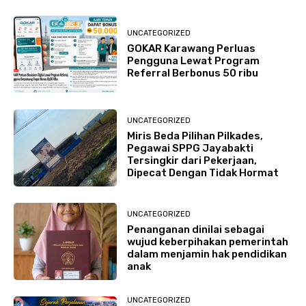
UNCATEGORIZED
GOKAR Karawang Perluas
Pengguna Lewat Program
Referral Berbonus 50 ribu
UNCATEGORIZED
Miris Beda Pilihan Pilkades,
Pegawai SPPG Jayabakti
Tersingkir dari Pekerjaan,
Dipecat Dengan Tidak Hormat
UNCATEGORIZED
Penanganan dinilai sebagai
wujud keberpihakan pemerintah
dalam menjamin hak pendidikan
anak
UNCATEGORIZED