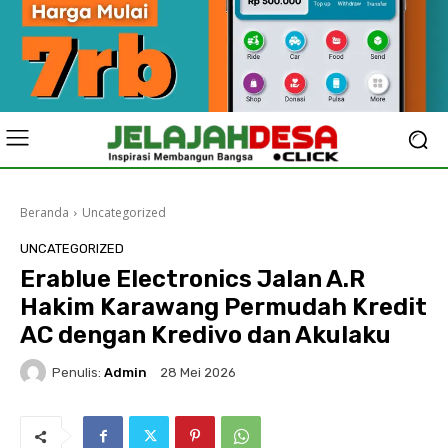
Beranda
Uncategorized
UNCATEGORIZED
Erablue Electronics Jalan A.R
Hakim Karawang Permudah Kredit
AC dengan Kredivo dan Akulaku‎
Penulis:
Admin
28 Mei 2026