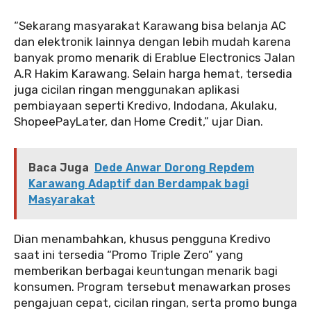
‎‎“Sekarang masyarakat Karawang bisa belanja AC
dan elektronik lainnya dengan lebih mudah karena
banyak promo menarik di Erablue Electronics Jalan
A.R Hakim Karawang. Selain harga hemat, tersedia
juga cicilan ringan menggunakan aplikasi
pembiayaan seperti Kredivo, Indodana, Akulaku,
ShopeePayLater, dan Home Credit,” ujar Dian.
Baca Juga
Dede Anwar Dorong Repdem
Karawang Adaptif dan Berdampak bagi
Masyarakat
‎‎Dian menambahkan, khusus pengguna Kredivo
saat ini tersedia “Promo Triple Zero” yang
memberikan berbagai keuntungan menarik bagi
konsumen. Program tersebut menawarkan proses
pengajuan cepat, cicilan ringan, serta promo bunga