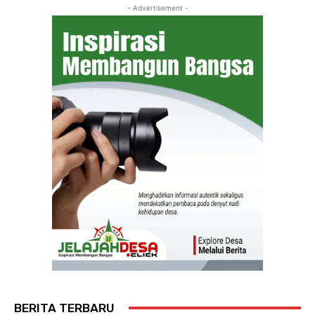
- Advertisement -
BERITA TERBARU