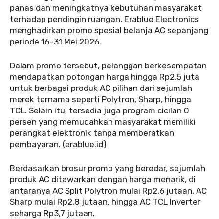
panas dan meningkatnya kebutuhan masyarakat
terhadap pendingin ruangan, Erablue Electronics
menghadirkan promo spesial belanja AC sepanjang
periode 16–31 Mei 2026.
‎Dalam promo tersebut, pelanggan berkesempatan
mendapatkan potongan harga hingga Rp2,5 juta
untuk berbagai produk AC pilihan dari sejumlah
merek ternama seperti Polytron, Sharp, hingga
TCL. Selain itu, tersedia juga program cicilan 0
persen yang memudahkan masyarakat memiliki
perangkat elektronik tanpa memberatkan
pembayaran. (erablue.id)
‎‎Berdasarkan brosur promo yang beredar, sejumlah
produk AC ditawarkan dengan harga menarik, di
antaranya AC Split Polytron mulai Rp2,6 jutaan, AC
Sharp mulai Rp2,8 jutaan, hingga AC TCL Inverter
seharga Rp3,7 jutaan.