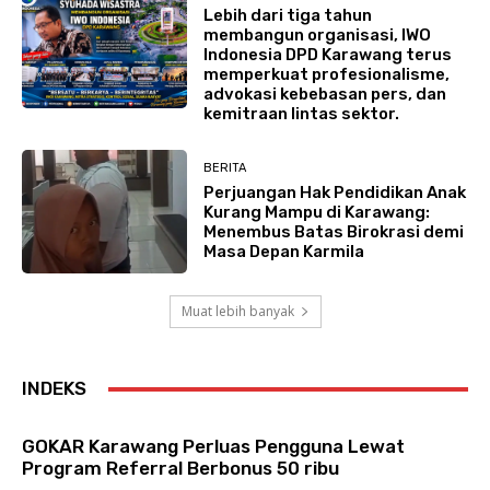
Lebih dari tiga tahun
membangun organisasi, IWO
Indonesia DPD Karawang terus
memperkuat profesionalisme,
advokasi kebebasan pers, dan
kemitraan lintas sektor.
BERITA
Perjuangan Hak Pendidikan Anak
Kurang Mampu di Karawang:
Menembus Batas Birokrasi demi
Masa Depan Karmila
Muat lebih banyak
INDEKS
GOKAR Karawang Perluas Pengguna Lewat
Program Referral Berbonus 50 ribu