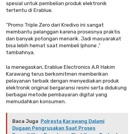
spesial untuk pembelian produk elektronik
tertentu di Erablue.
‎‎“Promo Triple Zero dari Kredivo ini sangat
membantu pelanggan karena prosesnya praktis
dan banyak potongan menarik. Jadi masyarakat
bisa lebih hemat saat membeli Iphone ,”
tambahnya.
‎‎Ia menegaskan, Erablue Electronics A.R Hakim
Karawang terus berkomitmen memberikan
pelayanan terbaik dengan menyediakan produk
elektronik original bergaransi resmi serta didukung
berbagai metode pembayaran digital yang
memudahkan konsumen.
Baca Juga
Polresta Karawang Dalami
Dugaan Pengrusakan Saat Proses