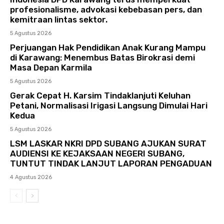
profesionalisme, advokasi kebebasan pers, dan
kemitraan lintas sektor.
5 Agustus 2026
Perjuangan Hak Pendidikan Anak Kurang Mampu
di Karawang: Menembus Batas Birokrasi demi
Masa Depan Karmila
5 Agustus 2026
Gerak Cepat H. Karsim Tindaklanjuti Keluhan
Petani, Normalisasi Irigasi Langsung Dimulai Hari
Kedua
5 Agustus 2026
LSM LASKAR NKRI DPD SUBANG AJUKAN SURAT
AUDIENSI KE KEJAKSAAN NEGERI SUBANG,
TUNTUT TINDAK LANJUT LAPORAN PENGADUAN
4 Agustus 2026