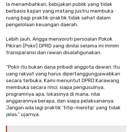
‎Ia menambahkan, kebijakan publik yang tidak
berbasis kajian yang matang justru membuka
ruang bagi praktik-praktik tidak sehat dalam
pengelolaan keuangan daerah.
‎Lebih jauh, Angga menyoroti persoalan Pokok
Pikiran (Pokir) DPRD yang dinilai selama ini minim
transparansi dan rawan disalahgunakan.
‎‎“Pokir itu bukan dana pribadi anggota dewan. Itu
uang rakyat yang harus dipertanggungjawabkan
secara terbuka. Kami menuntut DPRD Karawang
membuka secara rinci: siapa pengusulnya,
programnya apa, lokasinya di mana, nilai
anggarannya berapa, dan siapa pelaksananya.
Jangan ada lagi praktik ‘titip-menitip’ yang tidak
jelas,” ujarnya.