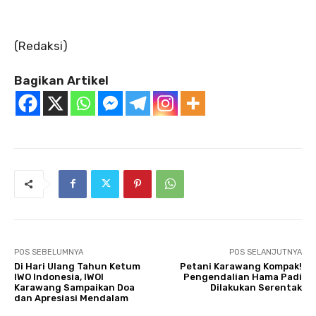
‎(Redaksi)
Bagikan Artikel
POS SEBELUMNYA
POS SELANJUTNYA
Di Hari Ulang Tahun Ketum
Petani Karawang Kompak!
IWO Indonesia, IWOI
Pengendalian Hama Padi
Karawang Sampaikan Doa
Dilakukan Serentak
dan Apresiasi Mendalam