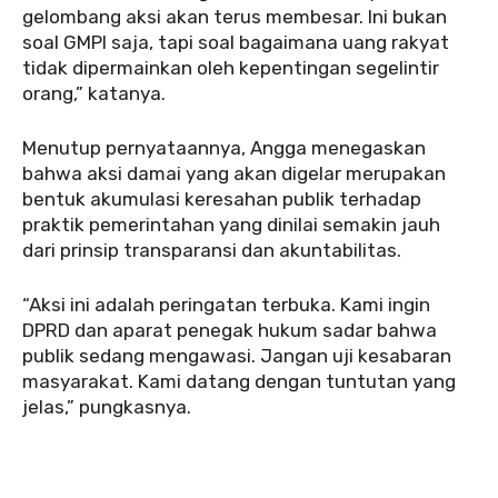
gelombang aksi akan terus membesar. Ini bukan
soal GMPI saja, tapi soal bagaimana uang rakyat
tidak dipermainkan oleh kepentingan segelintir
orang,” katanya.
‎‎Menutup pernyataannya, Angga menegaskan
bahwa aksi damai yang akan digelar merupakan
bentuk akumulasi keresahan publik terhadap
praktik pemerintahan yang dinilai semakin jauh
dari prinsip transparansi dan akuntabilitas.
‎“Aksi ini adalah peringatan terbuka. Kami ingin
DPRD dan aparat penegak hukum sadar bahwa
publik sedang mengawasi. Jangan uji kesabaran
masyarakat. Kami datang dengan tuntutan yang
jelas,” pungkasnya.