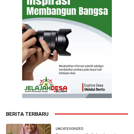
BERITA TERBARU
UNCATEGORIZED