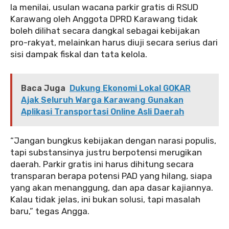
‎‎Ia menilai, usulan wacana parkir gratis di RSUD
Karawang oleh Anggota DPRD Karawang tidak
boleh dilihat secara dangkal sebagai kebijakan
pro-rakyat, melainkan harus diuji secara serius dari
sisi dampak fiskal dan tata kelola.
Baca Juga
Dukung Ekonomi Lokal GOKAR
Ajak Seluruh Warga Karawang Gunakan
Aplikasi Transportasi Online Asli Daerah
‎‎“Jangan bungkus kebijakan dengan narasi populis,
tapi substansinya justru berpotensi merugikan
daerah. Parkir gratis ini harus dihitung secara
transparan berapa potensi PAD yang hilang, siapa
yang akan menanggung, dan apa dasar kajiannya.
Kalau tidak jelas, ini bukan solusi, tapi masalah
baru,” tegas Angga.