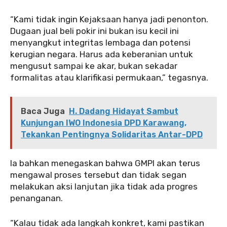
‎‎“Kami tidak ingin Kejaksaan hanya jadi penonton.
Dugaan jual beli pokir ini bukan isu kecil ini
menyangkut integritas lembaga dan potensi
kerugian negara. Harus ada keberanian untuk
mengusut sampai ke akar, bukan sekadar
formalitas atau klarifikasi permukaan,” tegasnya.
Baca Juga
H. Dadang Hidayat Sambut
Kunjungan IWO Indonesia DPD Karawang,
Tekankan Pentingnya Solidaritas Antar-DPD
‎‎Ia bahkan menegaskan bahwa GMPI akan terus
mengawal proses tersebut dan tidak segan
melakukan aksi lanjutan jika tidak ada progres
penanganan.
‎“Kalau tidak ada langkah konkret, kami pastikan