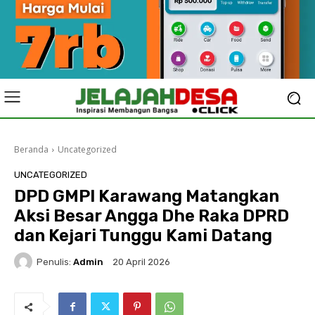
Beranda
Uncategorized
UNCATEGORIZED
DPD GMPI Karawang Matangkan
Aksi Besar Angga Dhe Raka DPRD
dan Kejari Tunggu Kami Datang
Penulis:
Admin
20 April 2026