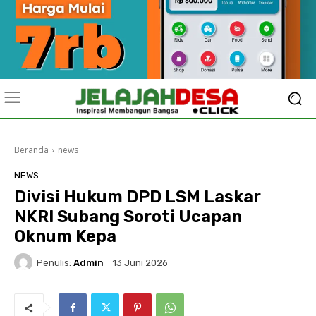
Beranda
news
NEWS
Divisi Hukum DPD LSM Laskar
NKRI Subang Soroti Ucapan
Oknum Kepa
Penulis:
Admin
13 Juni 2026