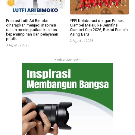
Prestasi Lutfi Ari Bimoko
YPPI Kolaborasi dengan Polsek
diharapkan menjadi inspirasi
Ciampel Melaju ke Semifinal
dalam meningkatkan kualitas
Ciampel Cup 2026, Rekrut Pemain
kepemimpinan dan pelayanan
Asing Baru
publik
2 Agustus 2026
3 Agustus 2026
- Advertisement -