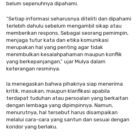
belum sepenuhnya dipahami.
“Setiap informasi seharusnya diteliti dan dipahami
terlebih dahulu sebelum mengambil sikap atau
memberikan respons. Sebagai seorang pemimpin,
menjaga tutur kata dan etika komunikasi
merupakan hal yang penting agar tidak
menimbulkan kesalahpahaman maupun konflik
yang berkepanjangan,” ujar Mulya dalam
keterangan resminya.
Ia menegaskan bahwa pihaknya siap menerima
kritik, masukan, maupun klarifikasi apabila
terdapat tuduhan atau persoalan yang berkaitan
dengan lembaga yang dipimpinnya. Namun,
menurutnya, hal tersebut harus disampaikan
melalui cara-cara yang santun dan sesuai dengan
koridor yang berlaku.