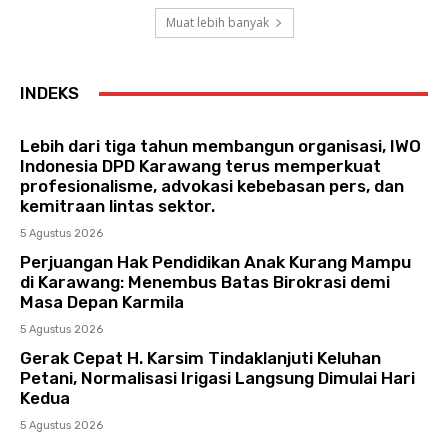
Muat lebih banyak
INDEKS
Lebih dari tiga tahun membangun organisasi, IWO
Indonesia DPD Karawang terus memperkuat
profesionalisme, advokasi kebebasan pers, dan
kemitraan lintas sektor.
5 Agustus 2026
Perjuangan Hak Pendidikan Anak Kurang Mampu
di Karawang: Menembus Batas Birokrasi demi
Masa Depan Karmila
5 Agustus 2026
Gerak Cepat H. Karsim Tindaklanjuti Keluhan
Petani, Normalisasi Irigasi Langsung Dimulai Hari
Kedua
5 Agustus 2026