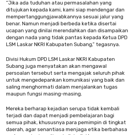
“Jika ada tuduhan atau permasalahan yang
ditujukan kepada kami, kami siap mendengar dan
mempertanggungjawabkannya sesuai jalur yang
benar. Namun menjadi berbeda ketika disertai
ucapan yang dinilai merendahkan dan disampaikan
dengan nada yang tidak pantas kepada Ketua DPD
LSM Laskar NKRI Kabupaten Subang,” tegasnya.
Divisi Hukum DPD LSM Laskar NKRI Kabupaten
Subang juga menyatakan akan mengawal
persoalan tersebut serta mengajak seluruh pihak
untuk mengedepankan komunikasi yang baik dan
saling menghormati dalam menjalankan tugas
maupun fungsi masing-masing.
Mereka berharap kejadian serupa tidak kembali
terjadi dan dapat menjadi pembelajaran bagi
semua pihak, khususnya para pemimpin di tingkat
daerah, agar senantiasa menjaga etika berbahasa