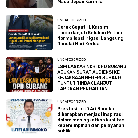
Masa Depan Karmila
UNCATEGORIZED
Gerak Cepat H. Karsim
Tindaklanjuti Keluhan Petani,
Normalisasi Irigasi Langsung
Dimulai Hari Kedua
UNCATEGORIZED
LSM LASKAR NKRI DPD SUBANG
AJUKAN SURAT AUDIENSI KE
KEJAKSAAN NEGERI SUBANG,
TUNTUT TINDAK LANJUT
LAPORAN PENGADUAN
UNCATEGORIZED
Prestasi Lutfi Ari Bimoko
diharapkan menjadi inspirasi
dalam meningkatkan kualitas
kepemimpinan dan pelayanan
publik