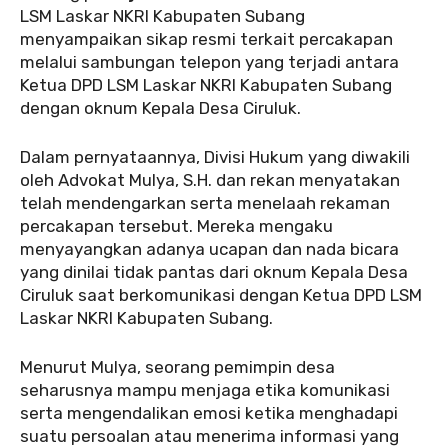
LSM Laskar NKRI Kabupaten Subang
menyampaikan sikap resmi terkait percakapan
melalui sambungan telepon yang terjadi antara
Ketua DPD LSM Laskar NKRI Kabupaten Subang
dengan oknum Kepala Desa Ciruluk.
Dalam pernyataannya, Divisi Hukum yang diwakili
oleh Advokat Mulya, S.H. dan rekan menyatakan
telah mendengarkan serta menelaah rekaman
percakapan tersebut. Mereka mengaku
menyayangkan adanya ucapan dan nada bicara
yang dinilai tidak pantas dari oknum Kepala Desa
Ciruluk saat berkomunikasi dengan Ketua DPD LSM
Laskar NKRI Kabupaten Subang.
Menurut Mulya, seorang pemimpin desa
seharusnya mampu menjaga etika komunikasi
serta mengendalikan emosi ketika menghadapi
suatu persoalan atau menerima informasi yang