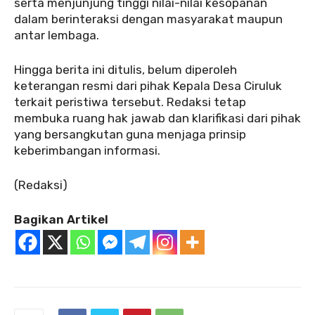
serta menjunjung tinggi nilai-nilai kesopanan
dalam berinteraksi dengan masyarakat maupun
antar lembaga.
Hingga berita ini ditulis, belum diperoleh
keterangan resmi dari pihak Kepala Desa Ciruluk
terkait peristiwa tersebut. Redaksi tetap
membuka ruang hak jawab dan klarifikasi dari pihak
yang bersangkutan guna menjaga prinsip
keberimbangan informasi.
(Redaksi)
Bagikan Artikel