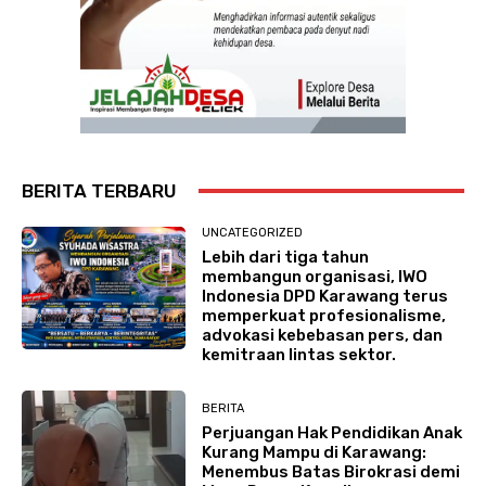
BERITA TERBARU
UNCATEGORIZED
Lebih dari tiga tahun
membangun organisasi, IWO
Indonesia DPD Karawang terus
memperkuat profesionalisme,
advokasi kebebasan pers, dan
kemitraan lintas sektor.
BERITA
Perjuangan Hak Pendidikan Anak
Kurang Mampu di Karawang:
Menembus Batas Birokrasi demi