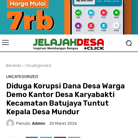
Beranda
Uncategorized
UNCATEGORIZED
Diduga Korupsi Dana Desa Warga
Demo Kantor Desa Karyabakti
Kecamatan Batujaya Tuntut
Kepala Desa Mundur
Penulis:
Admin
30 Maret 2026