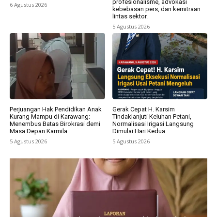
profesionalisme, advokasi
6 Agustus 2026
kebebasan pers, dan kemitraan
lintas sektor.
5 Agustus 2026
Perjuangan Hak Pendidikan Anak
Gerak Cepat H. Karsim
Kurang Mampu di Karawang:
Tindaklanjuti Keluhan Petani,
Menembus Batas Birokrasi demi
Normalisasi Irigasi Langsung
Masa Depan Karmila
Dimulai Hari Kedua
5 Agustus 2026
5 Agustus 2026