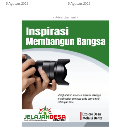
5 Agustus 2026
5 Agustus 2026
- Advertisement -