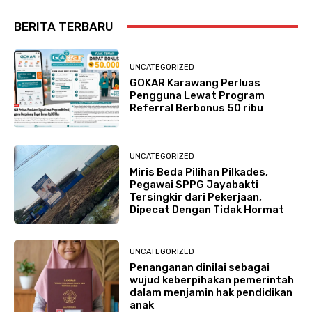
BERITA TERBARU
UNCATEGORIZED
GOKAR Karawang Perluas
Pengguna Lewat Program
Referral Berbonus 50 ribu
UNCATEGORIZED
Miris Beda Pilihan Pilkades,
Pegawai SPPG Jayabakti
Tersingkir dari Pekerjaan,
Dipecat Dengan Tidak Hormat
UNCATEGORIZED
Penanganan dinilai sebagai
wujud keberpihakan pemerintah
dalam menjamin hak pendidikan
anak