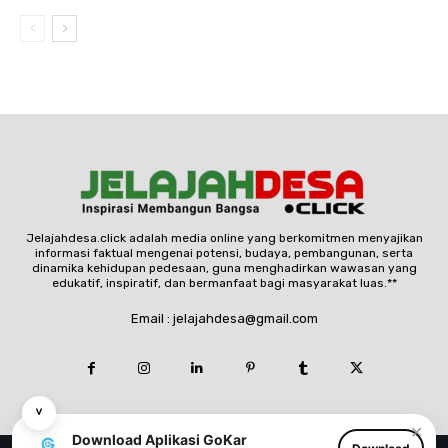
Jelajahdesa.click adalah media online yang berkomitmen menyajikan
informasi faktual mengenai potensi, budaya, pembangunan, serta
dinamika kehidupan pedesaan, guna menghadirkan wawasan yang
edukatif, inspiratif, dan bermanfaat bagi masyarakat luas.**
Email : jelajahdesa@gmail.com
˅
✕
Download Aplikasi GoKar