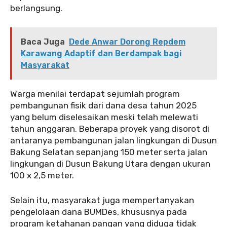
berlangsung.
Baca Juga
Dede Anwar Dorong Repdem
Karawang Adaptif dan Berdampak bagi
Masyarakat
‎Warga menilai terdapat sejumlah program
pembangunan fisik dari dana desa tahun 2025
yang belum diselesaikan meski telah melewati
tahun anggaran. Beberapa proyek yang disorot di
antaranya pembangunan jalan lingkungan di Dusun
Bakung Selatan sepanjang 150 meter serta jalan
lingkungan di Dusun Bakung Utara dengan ukuran
100 x 2,5 meter.
‎‎Selain itu, masyarakat juga mempertanyakan
pengelolaan dana BUMDes, khususnya pada
program ketahanan pangan yang diduga tidak