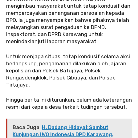
mengimbau masyarakat untuk tetap kondusif dan
mempercayakan penanganan persoalan kepada
BPD. Ia juga menyampaikan bahwa pihaknya telah
melayangkan surat pengaduan ke DPMD,
Inspektorat, dan DPRD Karawang untuk
menindaklanjuti laporan masyarakat.
‎‎Untuk menjaga situasi tetap kondusif selama aksi
berlangsung, pengamanan dilakukan oleh jajaran
kepolisian dari Polsek Batujaya, Polsek
Rengasdengklok, Polsek Cibuaya, dan Polsek
Tirtajaya.
‎Hingga berita ini diturunkan, belum ada keterangan
resmi dari kepala desa terkait tudingan tersebut.
Baca Juga
H. Dadang Hidayat Sambut
Kunjungan IWO Indonesia DPD Karawang,