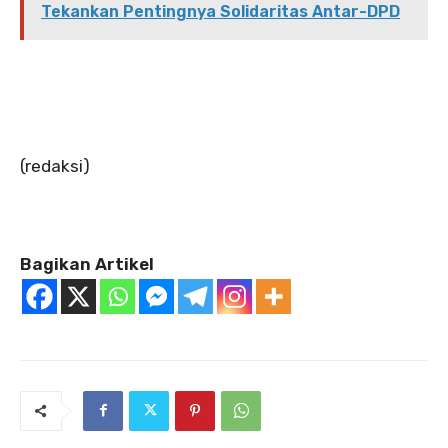
Tekankan Pentingnya Solidaritas Antar-DPD
‎(redaksi)
Bagikan Artikel