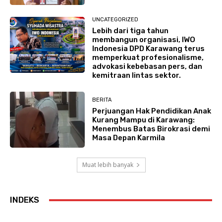
UNCATEGORIZED
Lebih dari tiga tahun
membangun organisasi, IWO
Indonesia DPD Karawang terus
memperkuat profesionalisme,
advokasi kebebasan pers, dan
kemitraan lintas sektor.
BERITA
Perjuangan Hak Pendidikan Anak
Kurang Mampu di Karawang:
Menembus Batas Birokrasi demi
Masa Depan Karmila
Muat lebih banyak
INDEKS