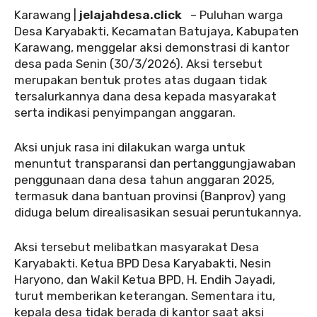
‎Karawang |
jelajahdesa.click
– Puluhan warga
Desa Karyabakti, Kecamatan Batujaya, Kabupaten
Karawang, menggelar aksi demonstrasi di kantor
desa pada Senin (30/3/2026). Aksi tersebut
merupakan bentuk protes atas dugaan tidak
tersalurkannya dana desa kepada masyarakat
serta indikasi penyimpangan anggaran.
‎Aksi unjuk rasa ini dilakukan warga untuk
menuntut transparansi dan pertanggungjawaban
penggunaan dana desa tahun anggaran 2025,
termasuk dana bantuan provinsi (Banprov) yang
diduga belum direalisasikan sesuai peruntukannya.
‎‎Aksi tersebut melibatkan masyarakat Desa
Karyabakti. Ketua BPD Desa Karyabakti, Nesin
Haryono, dan Wakil Ketua BPD, H. Endih Jayadi,
turut memberikan keterangan. Sementara itu,
kepala desa tidak berada di kantor saat aksi