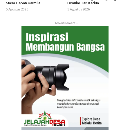
Masa Depan Karmila
Dimulai Hari Kedua
5 Agustus 2026
5 Agustus 2026
- Advertisement -