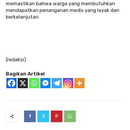
memastikan bahwa warga yang membutuhkan
mendapatkan penanganan medis yang layak dan
berkelanjutan.
(redaksi)
Bagikan Artikel