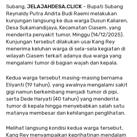
Subang,
JELAJAHDESA.CLICK
– Bupati Subang
Reynaldy Putra Andita Budi Raemi melakukan
kunjungan langsung ke dua warga Dusun Kaliaren,
Desa Sukamandijaya, Kecamatan Ciasem, yang
menderita penyakit tumor, Minggu (14/12/2025).
Kunjungan tersebut dilakukan usai Kang Rey
menerima keluhan warga di sela-sela kegiatan di
wilayah Ciasem terkait adanya dua warga yang
mengalami tumor di bagian wajah dan kepala.
Kedua warga tersebut masing-masing bernama
Eliyanti (19 tahun), yang awalnya mengalami sakit
gigi namun berkembang menjadi tumor di pipi,
serta Dede Haryati (40 tahun) yang menderita
tumor di kepala hingga menyebabkan salah satu
matanya membesar dan kehilangan penglihatan.
Melihat langsung kondisi kedua warga tersebut,
Kang Rey menyampaikan keprihatinan mendalam