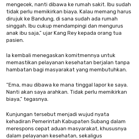
mengecek, nanti dibawa ke rumah sakit. Ibu sudah
tidak perlu memikirkan biaya. Kalau memang harus
dirujuk ke Bandung, di sana sudah ada rumah
singgah. Ibu cukup mendampingi dan mengurus
anak ibu saja,” ujar Kang Rey kepada orang tua
pasien.
Ia kembali menegaskan komitmennya untuk
memastikan pelayanan kesehatan berjalan tanpa
hambatan bagi masyarakat yang membutuhkan.
“Ema, mau dibawa ke mana tinggal lapor ke saya.
Nanti akan saya arahkan. Tidak perlu memikirkan
biaya,” tegasnya.
Kunjungan tersebut menjadi wujud nyata
kehadiran Pemerintah Kabupaten Subang dalam
merespons cepat aduan masyarakat, khususnya
dalam pelayanan kesehatan, sekaligus