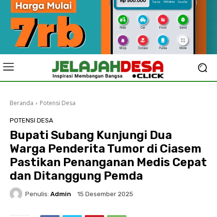
Beranda
Potensi Desa
POTENSI DESA
Bupati Subang Kunjungi Dua
Warga Penderita Tumor di Ciasem
Pastikan Penanganan Medis Cepat
dan Ditanggung Pemda
Penulis:
Admin
15 Desember 2025