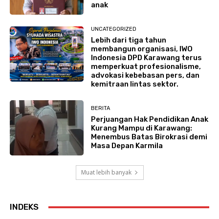
anak
UNCATEGORIZED
Lebih dari tiga tahun
membangun organisasi, IWO
Indonesia DPD Karawang terus
memperkuat profesionalisme,
advokasi kebebasan pers, dan
kemitraan lintas sektor.
BERITA
Perjuangan Hak Pendidikan Anak
Kurang Mampu di Karawang:
Menembus Batas Birokrasi demi
Masa Depan Karmila
Muat lebih banyak
INDEKS