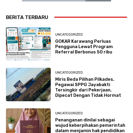
BERITA TERBARU
UNCATEGORIZED
GOKAR Karawang Perluas
Pengguna Lewat Program
Referral Berbonus 50 ribu
UNCATEGORIZED
Miris Beda Pilihan Pilkades,
Pegawai SPPG Jayabakti
Tersingkir dari Pekerjaan,
Dipecat Dengan Tidak Hormat
UNCATEGORIZED
Penanganan dinilai sebagai
wujud keberpihakan pemerintah
dalam menjamin hak pendidikan