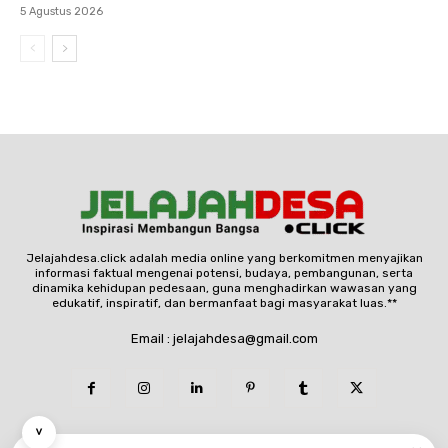
5 Agustus 2026
Jelajahdesa.click adalah media online yang berkomitmen menyajikan
informasi faktual mengenai potensi, budaya, pembangunan, serta
dinamika kehidupan pedesaan, guna menghadirkan wawasan yang
edukatif, inspiratif, dan bermanfaat bagi masyarakat luas.**
Email : jelajahdesa@gmail.com
˅