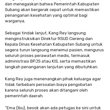
dan menegaskan bahwa Pemerintah Kabupaten
Subang akan bergerak cepat untuk memastikan
penanganan kesehatan yang optimal bagi
warganya.
Sebagai tindak lanjut, Kang Rey langsung
menginstruksikan Direktur RSUD Ciereng dan
Kepala Dinas Kesehatan Kabupaten Subang untuk
segera turun langsung menemui pasien, mengurus
seluruh proses perawatan medis, termasuk
administrasi BPJS atau KIS, serta memastikan
langkah penanganan lanjutan yang dibutuhkan.
Kang Rey juga menenangkan pihak keluarga agar
tidak terbebani persoalan biaya pengobatan
karena seluruh proses akan ditangani oleh
pemerintah daerah.
“Ema (Ibu), besok akan ada petugas ke sini untuk