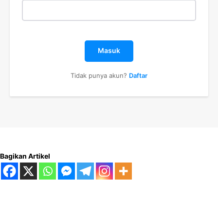
Masuk
Tidak punya akun?
Daftar
Bagikan Artikel