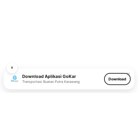
˅
✕
Download Aplikasi GoKar
Download
Transportasi Buatan Putra Karawang