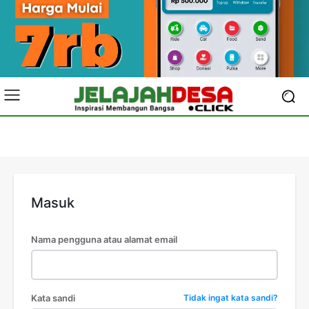
Masuk
Nama pengguna atau alamat email
Kata sandi
Tidak ingat kata sandi?