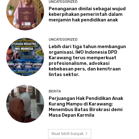
UNCATEGORIZED
Penanganan dinilai sebagai wujud
keberpihakan pemerintah dalam
menjamin hak pendidikan anak
UNCATEGORIZED
Lebih dari tiga tahun membangun
organisasi, IWO Indonesia DPD
Karawang terus memperkuat
profesionalisme, advokasi
kebebasan pers, dan kemitraan
lintas sektor.
BERITA
Perjuangan Hak Pendidikan Anak
Kurang Mampu di Karawang:
Menembus Batas Birokrasi demi
Masa Depan Karmila
Muat lebih banyak