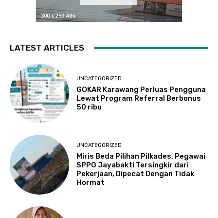
LATEST ARTICLES
UNCATEGORIZED
GOKAR Karawang Perluas Pengguna
Lewat Program Referral Berbonus
50 ribu
UNCATEGORIZED
Miris Beda Pilihan Pilkades, Pegawai
SPPG Jayabakti Tersingkir dari
Pekerjaan, Dipecat Dengan Tidak
Hormat