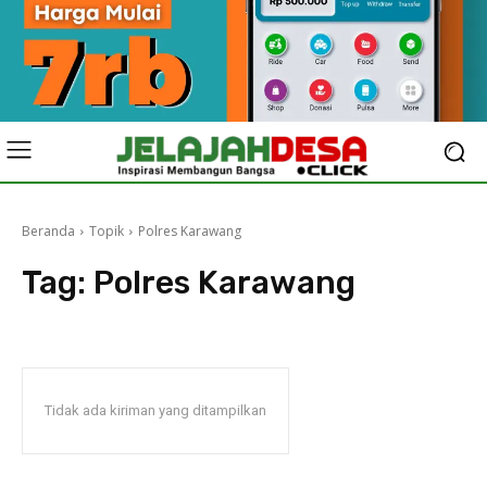
Beranda
Topik
Polres Karawang
Tag:
Polres Karawang
Tidak ada kiriman yang ditampilkan