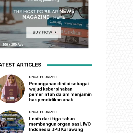
ATEST ARTICLES
UNCATEGORIZED
Penanganan dinilai sebagai
wujud keberpihakan
pemerintah dalam menjamin
hak pendidikan anak
UNCATEGORIZED
Lebih dari tiga tahun
membangun organisasi, IWO
Indonesia DPD Karawang