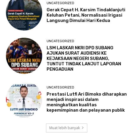
UNCATEGORIZED
Gerak Cepat H. Karsim Tindaklanjuti
Keluhan Petani, Normalisasi Irigasi
Langsung Dimulai Hari Kedua
UNCATEGORIZED
LSM LASKAR NKRI DPD SUBANG
AJUKAN SURAT AUDIENSI KE
KEJAKSAAN NEGERI SUBANG,
TUNTUT TINDAK LANJUT LAPORAN
PENGADUAN
UNCATEGORIZED
Prestasi Lutfi Ari Bimoko diharapkan
menjadi inspirasi dalam
meningkatkan kualitas
kepemimpinan dan pelayanan publik
Muat lebih banyak