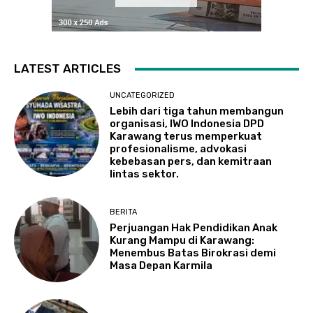
LATEST ARTICLES
UNCATEGORIZED
Lebih dari tiga tahun membangun
organisasi, IWO Indonesia DPD
Karawang terus memperkuat
profesionalisme, advokasi
kebebasan pers, dan kemitraan
lintas sektor.
BERITA
Perjuangan Hak Pendidikan Anak
Kurang Mampu di Karawang:
Menembus Batas Birokrasi demi
Masa Depan Karmila