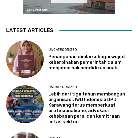
LATEST ARTICLES
UNCATEGORIZED
Penanganan dinilai sebagai wujud
keberpihakan pemerintah dalam
menjamin hak pendidikan anak
UNCATEGORIZED
Lebih dari tiga tahun membangun
organisasi, IWO Indonesia DPD
Karawang terus memperkuat
profesionalisme, advokasi
kebebasan pers, dan kemitraan
lintas sektor.