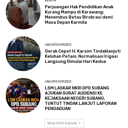
BERITA
Perjuangan Hak Pendidikan Anak
Kurang Mampu di Karawang:
Menembus Batas Birokrasi demi
Masa Depan Karmila
UNCATEGORIZED
Gerak Cepat H. Karsim Tindaklanjuti
Keluhan Petani, Normalisasi Irigasi
Langsung Dimulai Hari Kedua
UNCATEGORIZED
LSM LASKAR NKRI DPD SUBANG
AJUKAN SURAT AUDIENSI KE
KEJAKSAAN NEGERI SUBANG,
TUNTUT TINDAK LANJUT LAPORAN
PENGADUAN
Muat lebih banyak