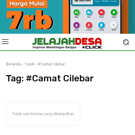
Beranda
Topik
#Camat Cilebar
Tag:
#Camat Cilebar
Tidak ada kiriman yang ditampilkan