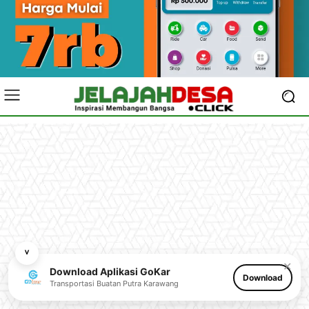
˅
✕
Download Aplikasi GoKar
Download
Transportasi Buatan Putra Karawang