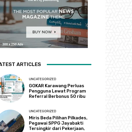
ATEST ARTICLES
UNCATEGORIZED
GOKAR Karawang Perluas
Pengguna Lewat Program
Referral Berbonus 50 ribu
UNCATEGORIZED
Miris Beda Pilihan Pilkades,
Pegawai SPPG Jayabakti
Tersingkir dari Pekerjaan,