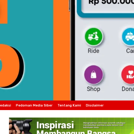
edaksi
Pedoman Media Siber
Tentang Kami
Disclaimer